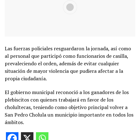
Las fuerzas policiales resguardaron la jornada, así como
al personal que participó como funcionarios de casilla,
prevaleciendo el orden, además de evitar cualquier
situación de mayor violencia que pudiera afectar a la
propia ciudadanía.
El gobierno municipal reconoció a los ganadores de los
plebiscitos con quienes trabajará en favor de los
cholultecas, teniendo como objetivo principal volver a
San Pedro Cholula un municipio importante en todos los
ámbitos.