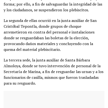
forma; por ello, a fin de salvaguardar la integridad de las
y los ciudadanos, se suspendieron los plebiscitos.
La segunda de ellas ocurrió en la junta auxiliar de San
Cristóbal Tepontla, donde grupos de choque
arremetieron en contra del personal e instalaciones
donde se resguardaban las boletas de la elección,
provocando daños materiales y concluyendo con la
quema del material plebiscitario.
La tercera sede, la junta auxiliar de Santa Bárbara
Almoloya, donde se tuvo intervención de personal de la
Secretaría de Marina, a fin de resguardar las urnas y a los
funcionarios de casilla, mismos que fueron trasladadas
para su resguardo.