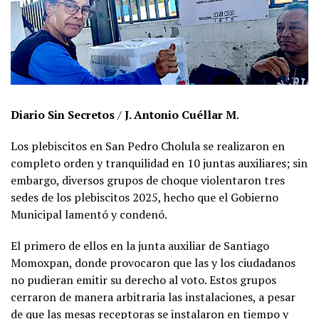
Diario Sin Secretos
/
J. Antonio Cuéllar M
.
Los plebiscitos en San Pedro Cholula se realizaron en
completo orden y tranquilidad en 10 juntas auxiliares; sin
embargo, diversos grupos de choque violentaron tres
sedes de los plebiscitos 2025, hecho que el Gobierno
Municipal lamentó y condenó.
El primero de ellos en la junta auxiliar de Santiago
Momoxpan, donde provocaron que las y los ciudadanos
no pudieran emitir su derecho al voto. Estos grupos
cerraron de manera arbitraria las instalaciones, a pesar
de que las mesas receptoras se instalaron en tiempo y