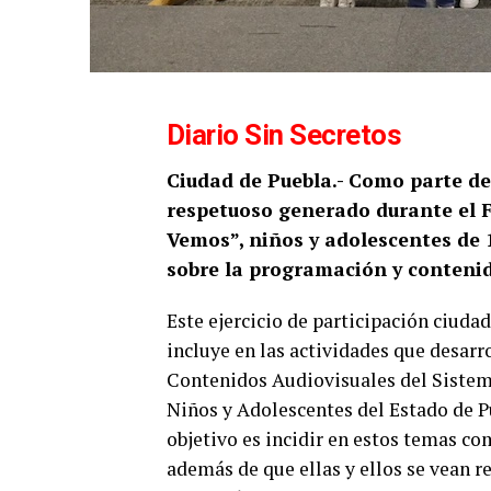
Diario Sin Secretos
Ciudad de Puebla.- Como parte del
respetuoso generado durante el
Vemos”, niños y adolescentes de 
sobre la programación y contenid
Este ejercicio de participación ciuda
incluye en las actividades que desarr
Contenidos Audiovisuales del Sistema
Niños y Adolescentes del Estado de P
objetivo es incidir en estos temas c
además de que ellas y ellos se vean r