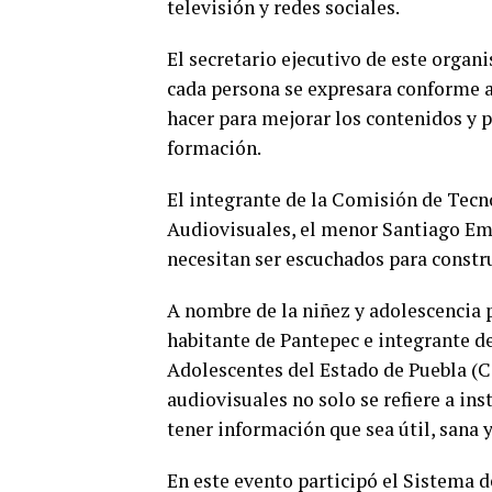
televisión y redes sociales.
El secretario ejecutivo de este orga
cada persona se expresara conforme a
hacer para mejorar los contenidos y p
formación.
El integrante de la Comisión de Tecn
Audiovisuales, el menor Santiago Emil
necesitan ser escuchados para constru
A nombre de la niñez y adolescencia
habitante de Pantepec e integrante de
Adolescentes del Estado de Puebla (
audiovisuales no solo se refiere a in
tener información que sea útil, sana y
En este evento participó el Sistema 