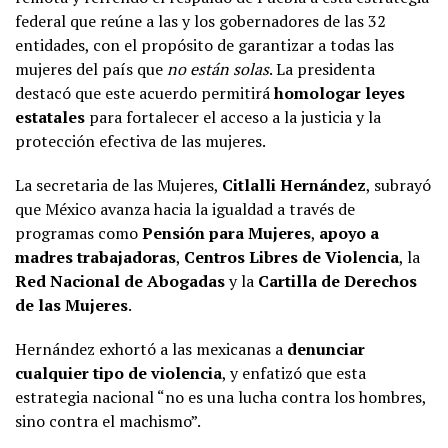
federal que reúne a las y los gobernadores de las 32
entidades, con el propósito de garantizar a todas las
mujeres del país que
no están solas
. La presidenta
destacó que este acuerdo permitirá
homologar leyes
estatales
para fortalecer el acceso a la justicia y la
protección efectiva de las mujeres.
La secretaria de las Mujeres,
Citlalli Hernández
, subrayó
que México avanza hacia la igualdad a través de
programas como
Pensión para Mujeres
,
apoyo a
madres trabajadoras
,
Centros Libres de Violencia
, la
Red Nacional de Abogadas
y la
Cartilla de Derechos
de las Mujeres
.
Hernández exhortó a las mexicanas a
denunciar
cualquier tipo de violencia
, y enfatizó que esta
estrategia nacional “no es una lucha contra los hombres,
sino contra el machismo”.