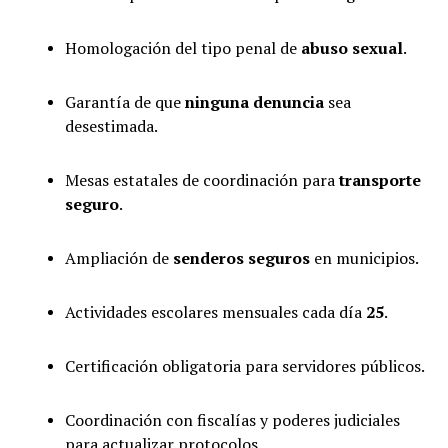
Homologación del tipo penal de
abuso sexual
.
Garantía de que
ninguna denuncia
sea
desestimada.
Mesas estatales de coordinación para
transporte
seguro
.
Ampliación de
senderos seguros
en municipios.
Actividades escolares mensuales cada día
25
.
Certificación obligatoria para servidores públicos.
Coordinación con fiscalías y poderes judiciales
para actualizar protocolos.