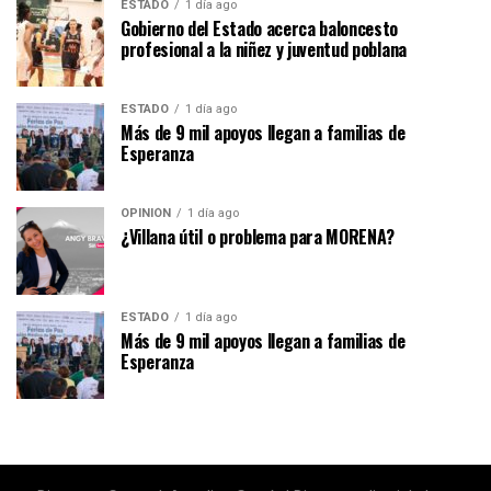
ESTADO
1 día ago
Gobierno del Estado acerca baloncesto
profesional a la niñez y juventud poblana
ESTADO
1 día ago
Más de 9 mil apoyos llegan a familias de
Esperanza
OPINIÓN
1 día ago
¿Villana útil o problema para MORENA?
ESTADO
1 día ago
Más de 9 mil apoyos llegan a familias de
Esperanza