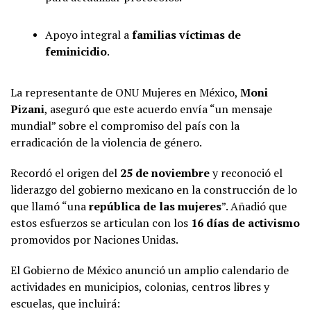
Apoyo integral a
familias víctimas de
feminicidio
.
La representante de ONU Mujeres en México,
Moni
Pizani
, aseguró que este acuerdo envía “un mensaje
mundial” sobre el compromiso del país con la
erradicación de la violencia de género.
Recordó el origen del
25 de noviembre
y reconoció el
liderazgo del gobierno mexicano en la construcción de lo
que llamó “una
república de las mujeres
”. Añadió que
estos esfuerzos se articulan con los
16 días de activismo
promovidos por Naciones Unidas.
El Gobierno de México anunció un amplio calendario de
actividades en municipios, colonias, centros libres y
escuelas, que incluirá: