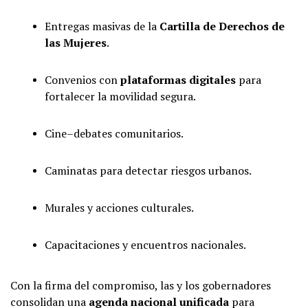
Entregas masivas de la
Cartilla de Derechos de
las Mujeres
.
Convenios con
plataformas digitales
para
fortalecer la movilidad segura.
Cine–debates comunitarios.
Caminatas para detectar riesgos urbanos.
Murales y acciones culturales.
Capacitaciones y encuentros nacionales.
Con la firma del compromiso, las y los gobernadores
consolidan una
agenda nacional unificada
para