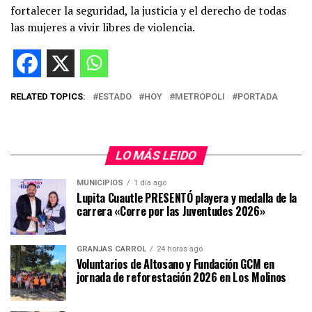
fortalecer la seguridad, la justicia y el derecho de todas
las mujeres a vivir libres de violencia.
RELATED TOPICS:
ESTADO
HOY
METROPOLI
PORTADA
LO MÁS LEIDO
MUNICIPIOS
1 día ago
Lupita Cuautle PRESENTÓ playera y medalla de la
carrera «Corre por las Juventudes 2026»
GRANJAS CARROL
24 horas ago
Voluntarios de Altosano y Fundación GCM en
jornada de reforestación 2026 en Los Molinos