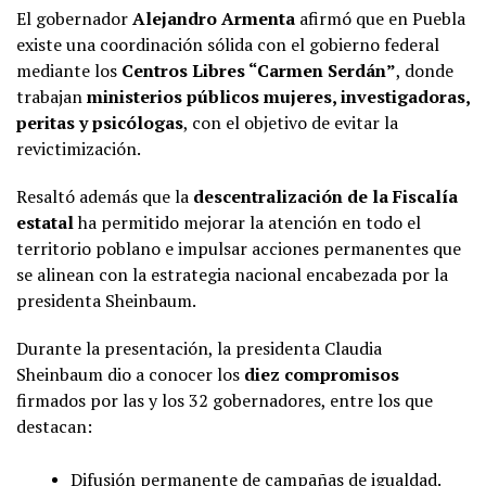
El gobernador
Alejandro Armenta
afirmó que en Puebla
existe una coordinación sólida con el gobierno federal
mediante los
Centros Libres “Carmen Serdán”
, donde
trabajan
ministerios públicos mujeres, investigadoras,
peritas y psicólogas
, con el objetivo de evitar la
revictimización.
Resaltó además que la
descentralización de la Fiscalía
estatal
ha permitido mejorar la atención en todo el
territorio poblano e impulsar acciones permanentes que
se alinean con la estrategia nacional encabezada por la
presidenta Sheinbaum.
Durante la presentación, la presidenta Claudia
Sheinbaum dio a conocer los
diez compromisos
firmados por las y los 32 gobernadores, entre los que
destacan:
Difusión permanente de campañas de igualdad.