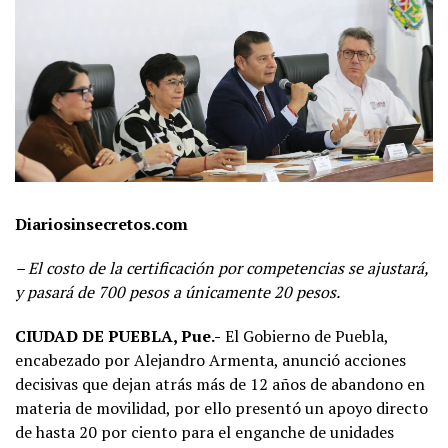
Diariosinsecretos.com
– El costo de la certificación por competencias se ajustará,
y pasará de 700 pesos a únicamente 20 pesos.
CIUDAD DE PUEBLA, Pue.-
El Gobierno de Puebla,
encabezado por Alejandro Armenta, anunció acciones
decisivas que dejan atrás más de 12 años de abandono en
materia de movilidad, por ello presentó un apoyo directo
de hasta 20 por ciento para el enganche de unidades