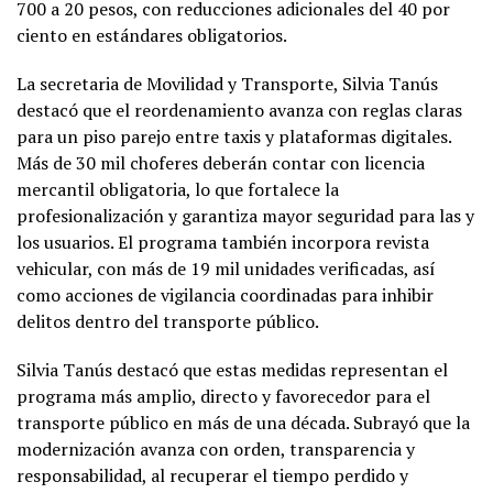
700 a 20 pesos, con reducciones adicionales del 40 por
ciento en estándares obligatorios.
La secretaria de Movilidad y Transporte, Silvia Tanús
destacó que el reordenamiento avanza con reglas claras
para un piso parejo entre taxis y plataformas digitales.
Más de 30 mil choferes deberán contar con licencia
mercantil obligatoria, lo que fortalece la
profesionalización y garantiza mayor seguridad para las y
los usuarios. El programa también incorpora revista
vehicular, con más de 19 mil unidades verificadas, así
como acciones de vigilancia coordinadas para inhibir
delitos dentro del transporte público.
Silvia Tanús destacó que estas medidas representan el
programa más amplio, directo y favorecedor para el
transporte público en más de una década. Subrayó que la
modernización avanza con orden, transparencia y
responsabilidad, al recuperar el tiempo perdido y