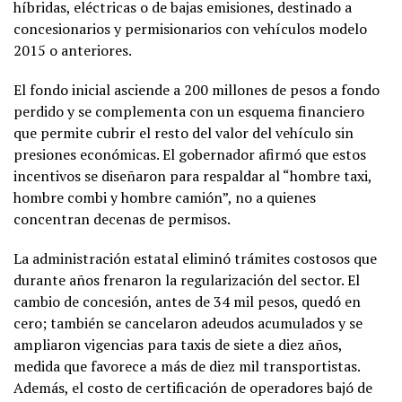
híbridas, eléctricas o de bajas emisiones, destinado a
concesionarios y permisionarios con vehículos modelo
2015 o anteriores.
El fondo inicial asciende a 200 millones de pesos a fondo
perdido y se complementa con un esquema financiero
que permite cubrir el resto del valor del vehículo sin
presiones económicas. El gobernador afirmó que estos
incentivos se diseñaron para respaldar al “hombre taxi,
hombre combi y hombre camión”, no a quienes
concentran decenas de permisos.
La administración estatal eliminó trámites costosos que
durante años frenaron la regularización del sector. El
cambio de concesión, antes de 34 mil pesos, quedó en
cero; también se cancelaron adeudos acumulados y se
ampliaron vigencias para taxis de siete a diez años,
medida que favorece a más de diez mil transportistas.
Además, el costo de certificación de operadores bajó de