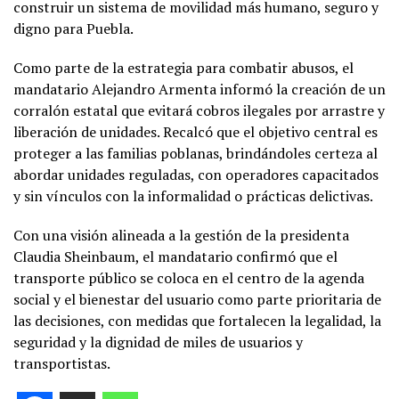
construir un sistema de movilidad más humano, seguro y
digno para Puebla.
Como parte de la estrategia para combatir abusos, el
mandatario Alejandro Armenta informó la creación de un
corralón estatal que evitará cobros ilegales por arrastre y
liberación de unidades. Recalcó que el objetivo central es
proteger a las familias poblanas, brindándoles certeza al
abordar unidades reguladas, con operadores capacitados
y sin vínculos con la informalidad o prácticas delictivas.
Con una visión alineada a la gestión de la presidenta
Claudia Sheinbaum, el mandatario confirmó que el
transporte público se coloca en el centro de la agenda
social y el bienestar del usuario como parte prioritaria de
las decisiones, con medidas que fortalecen la legalidad, la
seguridad y la dignidad de miles de usuarios y
transportistas.