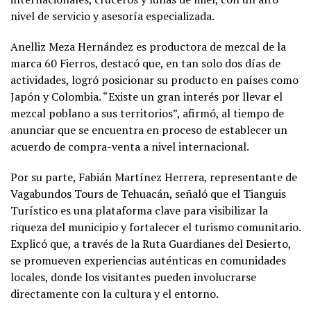
nivel de servicio y asesoría especializada.
Anelliz Meza Hernández es productora de mezcal de la
marca 60 Fierros, destacó que, en tan solo dos días de
actividades, logró posicionar su producto en países como
Japón y Colombia. “Existe un gran interés por llevar el
mezcal poblano a sus territorios”, afirmó, al tiempo de
anunciar que se encuentra en proceso de establecer un
acuerdo de compra-venta a nivel internacional.
Por su parte, Fabián Martínez Herrera, representante de
Vagabundos Tours de Tehuacán, señaló que el Tianguis
Turístico es una plataforma clave para visibilizar la
riqueza del municipio y fortalecer el turismo comunitario.
Explicó que, a través de la Ruta Guardianes del Desierto,
se promueven experiencias auténticas en comunidades
locales, donde los visitantes pueden involucrarse
directamente con la cultura y el entorno.