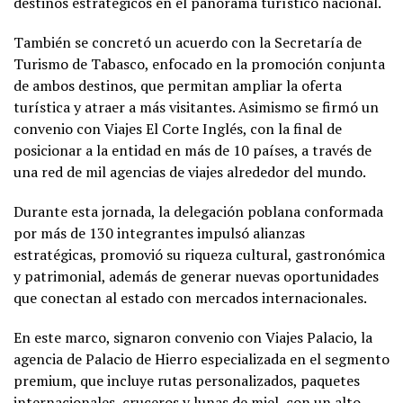
destinos estratégicos en el panorama turístico nacional.
También se concretó un acuerdo con la Secretaría de
Turismo de Tabasco, enfocado en la promoción conjunta
de ambos destinos, que permitan ampliar la oferta
turística y atraer a más visitantes. Asimismo se firmó un
convenio con Viajes El Corte Inglés, con la final de
posicionar a la entidad en más de 10 países, a través de
una red de mil agencias de viajes alrededor del mundo.
Durante esta jornada, la delegación poblana conformada
por más de 130 integrantes impulsó alianzas
estratégicas, promovió su riqueza cultural, gastronómica
y patrimonial, además de generar nuevas oportunidades
que conectan al estado con mercados internacionales.
En este marco, signaron convenio con Viajes Palacio, la
agencia de Palacio de Hierro especializada en el segmento
premium, que incluye rutas personalizados, paquetes
internacionales, cruceros y lunas de miel, con un alto