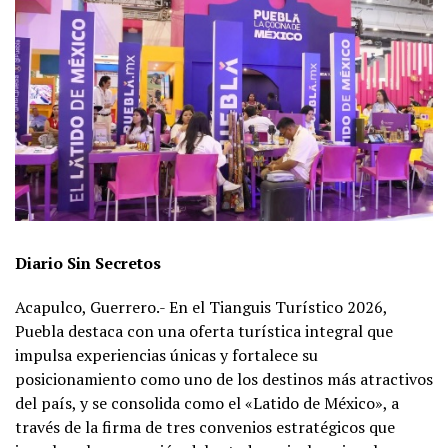
Diario Sin Secretos
Acapulco, Guerrero.- En el Tianguis Turístico 2026,
Puebla destaca con una oferta turística integral que
impulsa experiencias únicas y fortalece su
posicionamiento como uno de los destinos más atractivos
del país, y se consolida como el «Latido de México», a
través de la firma de tres convenios estratégicos que