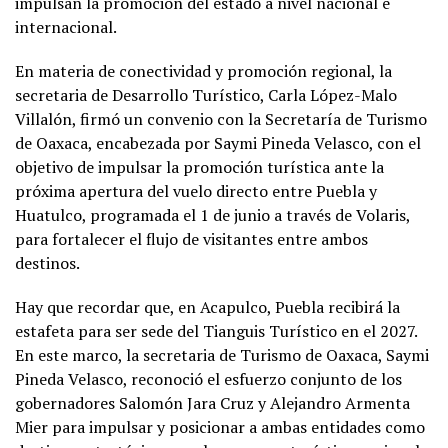
impulsan la promoción del estado a nivel nacional e
internacional.
En materia de conectividad y promoción regional, la
secretaria de Desarrollo Turístico, Carla López-Malo
Villalón, firmó un convenio con la Secretaría de Turismo
de Oaxaca, encabezada por Saymi Pineda Velasco, con el
objetivo de impulsar la promoción turística ante la
próxima apertura del vuelo directo entre Puebla y
Huatulco, programada el 1 de junio a través de Volaris,
para fortalecer el flujo de visitantes entre ambos
destinos.
Hay que recordar que, en Acapulco, Puebla recibirá la
estafeta para ser sede del Tianguis Turístico en el 2027.
En este marco, la secretaria de Turismo de Oaxaca, Saymi
Pineda Velasco, reconoció el esfuerzo conjunto de los
gobernadores Salomón Jara Cruz y Alejandro Armenta
Mier para impulsar y posicionar a ambas entidades como