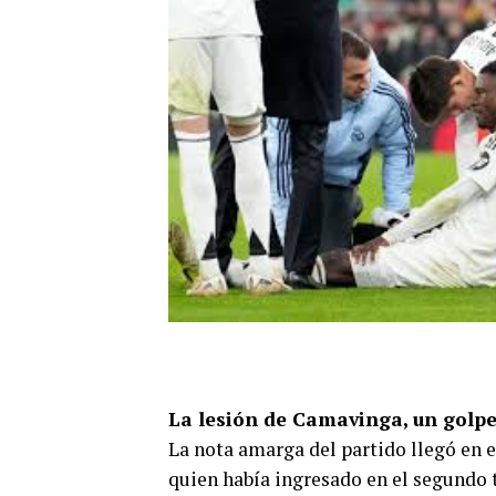
La lesión de Camavinga, un golpe
La nota amarga del partido llegó en 
quien había ingresado en el segundo t