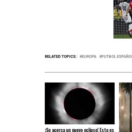
RELATED TOPICS:
EUROPA
FUTBOL ESPAÑO
¡Se acerca un nuevo eclipse! Esto es