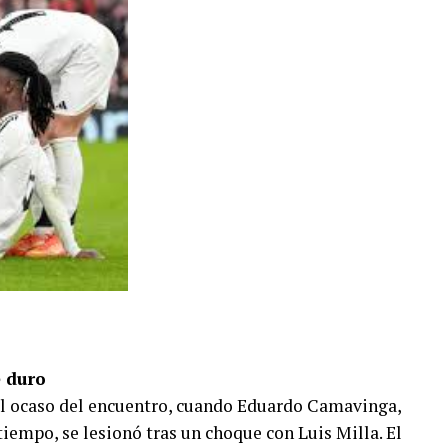
 duro
el ocaso del encuentro, cuando Eduardo Camavinga,
iempo, se lesionó tras un choque con Luis Milla. El