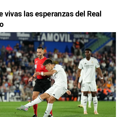
e vivas las esperanzas del Real
lo