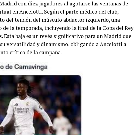
l Madrid con diez jugadores al agotarse las ventanas de
itual en Ancelotti. Según el parte médico del club,
o del tendón del músculo abductor izquierdo, una
o de la temporada, incluyendo la final de la Copa del Rey
. Esta baja es un revés significativo para un Madrid que
su versatilidad y dinamismo, obligando a Ancelotti a
to crítico de la campaña.