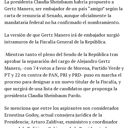
La presidenta Claudia Sheinbaum habría propuesto a
Gertz Manero, ser embajador de un país “amigo” según la
carta de renuncia al Senado, aunque oficialmente la
mandataria federal no ha confirmado el nombramiento.
La versión de que Gertz Manero irá de embajador surgió
intramuros de la Fiscalía General de la República.
Mientras tanto el pleno del Sendo de la República tras
aprobar la separación del cargo de Alejandro Gertz
Manero, -con 74 votos a favor de Morena, Partido Verde y
PT y 22 en contra de PAN, PRI y PRD- puso en marcha el
proceso para designar a un nuevo titular de la Fiscalía, y
que surgirá de una lista de candidatos que proponga la
presidenta Claudia Sheinbaum Pardo.
Se menciona que entre los aspirantes son considerados
Ernestina Godoy, actual consejera jurídica de la
Presidencia; Arturo Zaldívar, exministro y coordinador