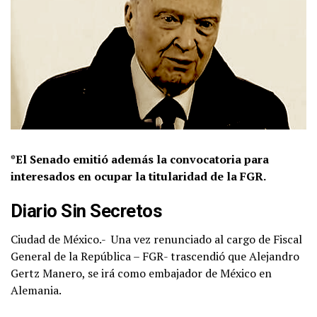
*El Senado emitió además la convocatoria para
interesados en ocupar la titularidad de la FGR.
Diario Sin Secretos
Ciudad de México.-
Una vez renunciado al cargo de Fiscal
General de la República – FGR- trascendió que Alejandro
Gertz Manero, se irá como embajador de México en
Alemania.