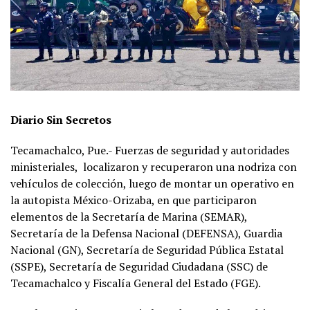
Diario Sin Secretos
Tecamachalco, Pue.- Fuerzas de seguridad y autoridades
ministeriales,
localizaron y recuperaron una nodriza con
vehículos de colección, luego de montar un operativo en
la autopista México-Orizaba, en que participaron
elementos de la Secretaría de Marina (SEMAR),
Secretaría de la Defensa Nacional (DEFENSA), Guardia
Nacional (GN), Secretaría de Seguridad Pública Estatal
(SSPE), Secretaría de Seguridad Ciudadana (SSC) de
Tecamachalco y Fiscalía General del Estado (FGE).