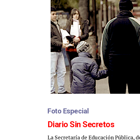
Foto Especial
Diario Sin Secretos
La Secretaría de Educación Pública, d