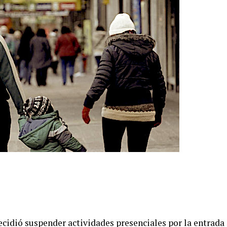
ecidió suspender actividades presenciales por la entrada