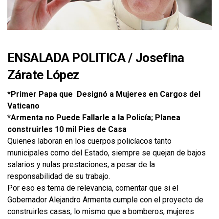
ENSALADA POLITICA
/
Josefina
Zárate López
*Primer Papa que Designó a Mujeres en Cargos del
Vaticano
*Armenta no Puede Fallarle a la Policía; Planea
construirles 10 mil Pies de Casa
Quienes laboran en los cuerpos policíacos tanto
municipales como del Estado, siempre se quejan de bajos
salarios y nulas prestaciones, a pesar de la
responsabilidad de su trabajo.
Por eso es tema de relevancia, comentar que si el
Gobernador Alejandro Armenta cumple con el proyecto de
construirles casas, lo mismo que a bomberos, mujeres