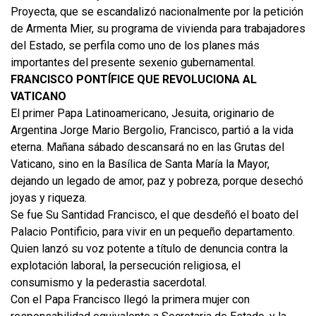
Proyecta, que se escandalizó nacionalmente por la petición
de Armenta Mier, su programa de vivienda para trabajadores
del Estado, se perfila como uno de los planes más
importantes del presente sexenio gubernamental.
FRANCISCO PONTÍFICE QUE
REVOLUCIONA AL
VATICANO
El primer Papa Latinoamericano, Jesuita, originario de
Argentina Jorge Mario Bergolio, Francisco, partió a la vida
eterna. Mañana sábado descansará no en las Grutas del
Vaticano, sino en la Basílica de Santa María la Mayor,
dejando un legado de amor, paz y pobreza, porque desechó
joyas y riqueza.
Se fue Su Santidad Francisco, el que desdeñó el boato del
Palacio Pontificio, para vivir en un pequeño departamento.
Quien lanzó su voz potente a título de denuncia contra la
explotación laboral, la persecución religiosa, el
consumismo y la pederastia sacerdotal.
Con el Papa Francisco llegó la primera mujer con