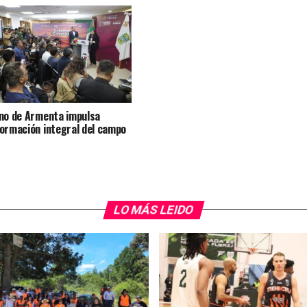
no de Armenta impulsa
ormación integral del campo
LO MÁS LEIDO