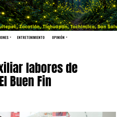
IONES
ENTRETENIMIENTO
OPINIÓN
xiliar labores de
El Buen Fin