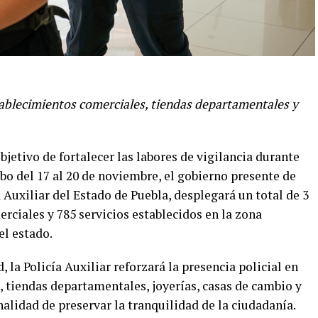
stablecimientos comerciales, tiendas departamentales y
bjetivo de fortalecer las labores de vigilancia durante
abo del 17 al 20 de noviembre, el gobierno presente de
 Auxiliar del Estado de Puebla, desplegará un total de 3
erciales y 785 servicios establecidos en la zona
el estado.
 la Policía Auxiliar reforzará la presencia policial en
, tiendas departamentales, joyerías, casas de cambio y
nalidad de preservar la tranquilidad de la ciudadanía.