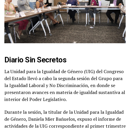
Diario Sin Secretos
La Unidad para la Igualdad de Género (UIG) del Congreso
del Estado llevó a cabo la segunda sesión del Grupo para
la Igualdad Laboral y No Discriminación, en donde se
presentaron avances en materia de igualdad sustantiva al
interior del Poder Legislativo.
Durante la sesión, la titular de la Unidad para la Igualdad
de Género, Daniela Mier Bañuelos, expuso el informe de
actividades de la UIG correspondiente al primer trimestre