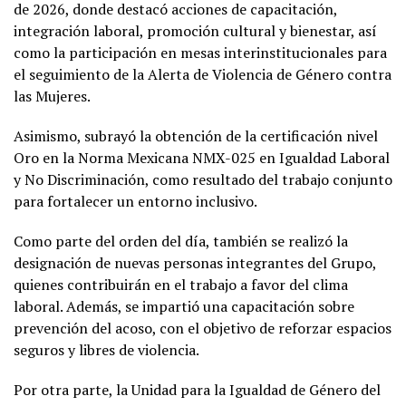
de 2026, donde destacó acciones de capacitación,
integración laboral, promoción cultural y bienestar, así
como la participación en mesas interinstitucionales para
el seguimiento de la Alerta de Violencia de Género contra
las Mujeres.
Asimismo, subrayó la obtención de la certificación nivel
Oro en la Norma Mexicana NMX-025 en Igualdad Laboral
y No Discriminación, como resultado del trabajo conjunto
para fortalecer un entorno inclusivo.
Como parte del orden del día, también se realizó la
designación de nuevas personas integrantes del Grupo,
quienes contribuirán en el trabajo a favor del clima
laboral. Además, se impartió una capacitación sobre
prevención del acoso, con el objetivo de reforzar espacios
seguros y libres de violencia.
Por otra parte, la Unidad para la Igualdad de Género del