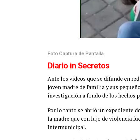
Foto Captura de Pantalla
Diario in Secretos
Ante los videos que se difunde en red
joven madre de familia y sus pequeños
investigación a fondo de los hechos p
Por lo tanto se abrió un expediente 
la madre que con lujo de violencia fu
Intermunicipal.