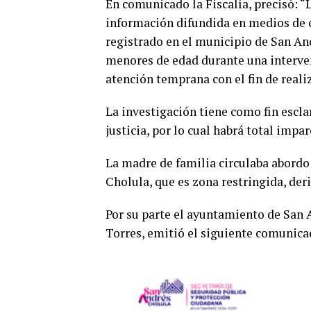
En comunicado la Fiscalía, precisó: “
información difundida en medios de 
registrado en el municipio de San An
menores de edad durante una intervenc
atención temprana con el fin de reali
La investigación tiene como fin escla
justicia, por lo cual habrá total impar
La madre de familia circulaba abordo
Cholula, que es zona restringida, deri
Por su parte el ayuntamiento de San 
Torres, emitió el siguiente comunica