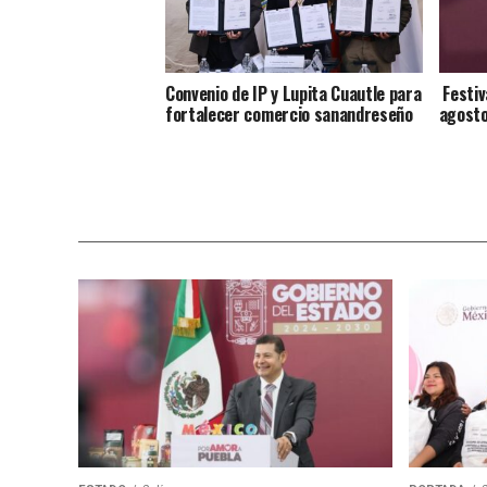
Convenio de IP y Lupita Cuautle para
Festiv
fortalecer comercio sanandreseño
agost