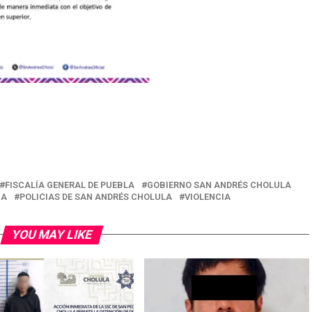
FISCALÍA GENERAL DE PUEBLA
GOBIERNO SAN ANDRÉS CHOLULA
IA
POLICIAS DE SAN ANDRÉS CHOLULA
VIOLENCIA
YOU MAY LIKE