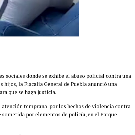
es sociales donde se exhibe el abuso policial contra una
 hijos, la Fiscalía General de Puebla anunció una
ara que se haga justicia.
de atención temprana por los hechos de violencia contra
e sometida por elementos de policía, en el Parque