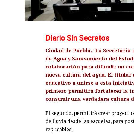
Diario Sin Secretos
Ciudad de Puebla.- La Secretaría 
de Agua y Saneamiento del Estad
colaboración para difundir un co
nueva cultura del agua. El titular
educativo a unirse a esta iniciati
primero permitirá fortalecer la i
construir una verdadera cultura d
El segundo, permitirá crear proyectos
de lluvia desde las escuelas, para p
replicables.