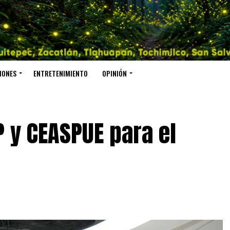
IONES
ENTRETENIMIENTO
OPINIÓN
 y CEASPUE para el