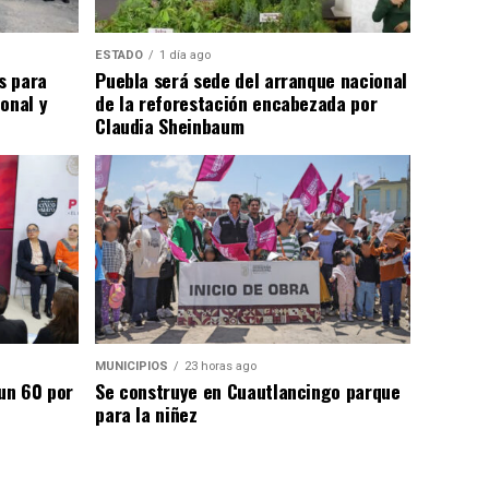
ESTADO
1 día ago
s para
Puebla será sede del arranque nacional
onal y
de la reforestación encabezada por
Claudia Sheinbaum
MUNICIPIOS
23 horas ago
un 60 por
Se construye en Cuautlancingo parque
para la niñez