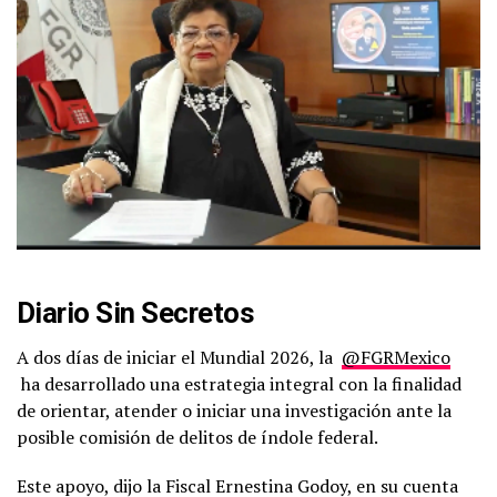
Diario Sin Secretos
A dos días de iniciar el Mundial 2026, la
@FGRMexico
ha desarrollado una estrategia integral con la finalidad
de orientar, atender o iniciar una investigación ante la
posible comisión de delitos de índole federal.
Este apoyo, dijo la Fiscal Ernestina Godoy, en su cuenta