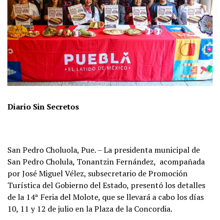
Diario Sin Secretos
San Pedro Choluola, Pue. – La presidenta municipal de
San Pedro Cholula, Tonantzin Fernández, acompañada
por José Miguel Vélez, subsecretario de Promoción
Turística del Gobierno del Estado, presentó los detalles
de la 14ª Feria del Molote, que se llevará a cabo los días
10, 11 y 12 de julio en la Plaza de la Concordia.