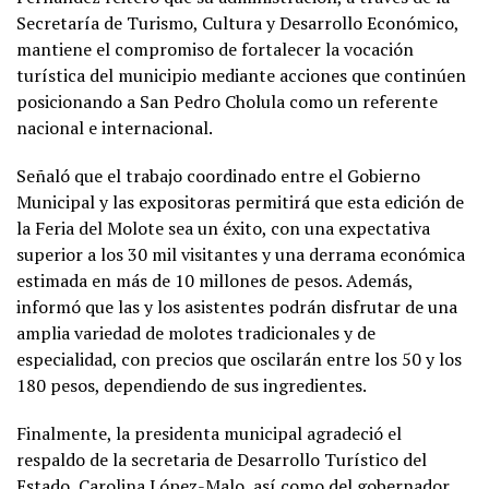
Secretaría de Turismo, Cultura y Desarrollo Económico,
mantiene el compromiso de fortalecer la vocación
turística del municipio mediante acciones que continúen
posicionando a San Pedro Cholula como un referente
nacional e internacional.
Señaló que el trabajo coordinado entre el Gobierno
Municipal y las expositoras permitirá que esta edición de
la Feria del Molote sea un éxito, con una expectativa
superior a los 30 mil visitantes y una derrama económica
estimada en más de 10 millones de pesos. Además,
informó que las y los asistentes podrán disfrutar de una
amplia variedad de molotes tradicionales y de
especialidad, con precios que oscilarán entre los 50 y los
180 pesos, dependiendo de sus ingredientes.
Finalmente, la presidenta municipal agradeció el
respaldo de la secretaria de Desarrollo Turístico del
Estado, Carolina López-Malo, así como del gobernador