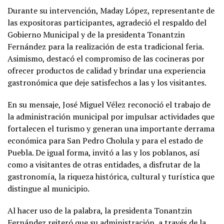
Durante su intervención, Maday López, representante de
las expositoras participantes, agradeció el respaldo del
Gobierno Municipal y de la presidenta Tonantzin
Fernández para la realización de esta tradicional feria.
Asimismo, destacó el compromiso de las cocineras por
ofrecer productos de calidad y brindar una experiencia
gastronómica que deje satisfechos a las y los visitantes.
En su mensaje, José Miguel Vélez reconoció el trabajo de
la administración municipal por impulsar actividades que
fortalecen el turismo y generan una importante derrama
económica para San Pedro Cholula y para el estado de
Puebla. De igual forma, invitó a las y los poblanos, así
como a visitantes de otras entidades, a disfrutar de la
gastronomía, la riqueza histórica, cultural y turística que
distingue al municipio.
Al hacer uso de la palabra, la presidenta Tonantzin
Fernández reiteró que su administración, a través de la