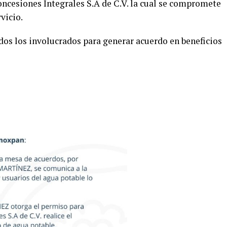
ncesiones Integrales S.A de C.V. la cual se compromete
vicio.
dos los involucrados para generar acuerdo en beneficios