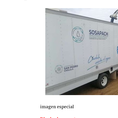
imagen especial