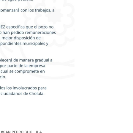
SAN PEDRO CHOLULA