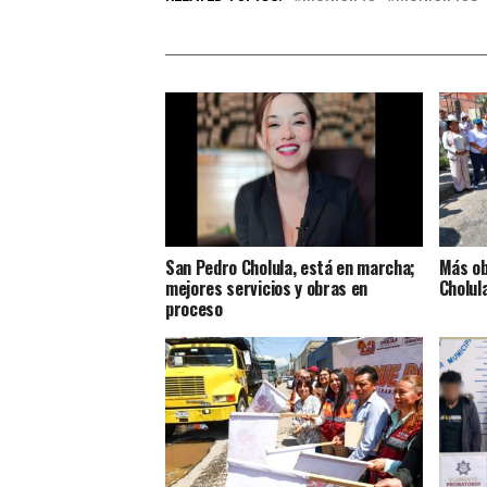
San Pedro Cholula, está en marcha;
Más ob
mejores servicios y obras en
Cholul
proceso