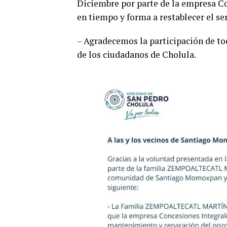
Diciembre por parte de la empresa Co
en tiempo y forma a restablecer el ser
– Agradecemos la participación de to
de los ciudadanos de Cholula.