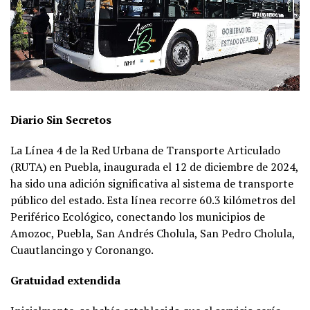
Diario Sin Secretos
La Línea 4 de la Red Urbana de Transporte Articulado
(RUTA) en Puebla, inaugurada el 12 de diciembre de 2024,
ha sido una adición significativa al sistema de transporte
público del estado. Esta línea recorre 60.3 kilómetros del
Periférico Ecológico, conectando los municipios de
Amozoc, Puebla, San Andrés Cholula, San Pedro Cholula,
Cuautlancingo y Coronango.
Gratuidad extendida