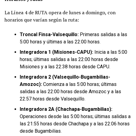
La Línea 4 de RUTA opera de lunes a domingo, con
horarios que varían según la ruta:
Troncal Finsa-Valsequillo:
Primeras salidas a las
5:00 horas y últimas a las 22:00 horas.
Integradora 1 (Misiones-CAPU):
Inicia a las 5:00
horas; últimas salidas a las 22:00 horas desde
Misiones y a las 22:38 horas desde CAPU.
Integradora 2 (Valsequillo-Bugambilias-
Amozoc):
Comienza a las 5:00 horas; últimas
salidas a las 22:00 horas desde Amozoc y a las
22:57 horas desde Valsequillo.
Integradora 2A (Chachapa-Bugambilias):
Operaciones desde las 5:00 horas; últimas salidas a
las 21:55 horas desde Chachapa y a las 22:06 horas
desde Bugambilias.