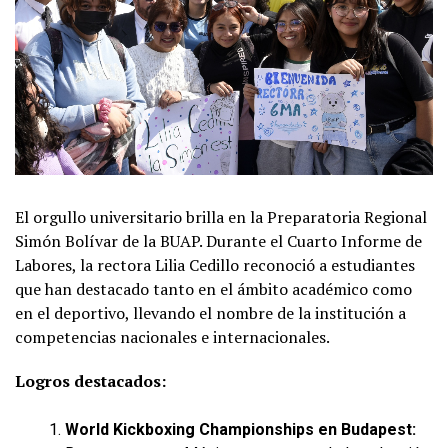
El orgullo universitario brilla en la Preparatoria Regional
Simón Bolívar de la BUAP. Durante el Cuarto Informe de
Labores, la rectora Lilia Cedillo reconoció a estudiantes
que han destacado tanto en el ámbito académico como
en el deportivo, llevando el nombre de la institución a
competencias nacionales e internacionales.
Logros destacados:
World Kickboxing Championships en Budapest: