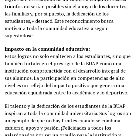
triunfos no serían posibles sin el apoyo de los docentes,
las familias y, por supuesto, la dedicación de los
estudiantes,» destacó. Este reconocimiento busca
motivar a toda la comunidad educativa a seguir
superándose.
Impacto en la comunidad educativa:
Estos logros no solo enaltecen a los estudiantes, sino que
también fortalecen el prestigio de la BUAP como una
institución comprometida con el desarrollo integral de
sus alumnos. La participación en competencias de alto
nivel es un reflejo del impacto positivo que genera una
educación equilibrada entre lo académico y lo deportivo.
El talento y la dedicación de los estudiantes de la BUAP
inspiran a toda la comunidad universitaria. Sus logros son
un ejemplo de que no hay límites cuando se combina
esfuerzo, apoyo y pasión. ¡Felicidades a todos los
galardonados por ser un orgullo para la institución y