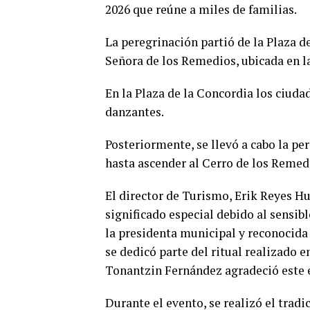
2026 que reúne a miles de familias.
La peregrinación partió de la Plaza de
Señora de los Remedios, ubicada en l
En la Plaza de la Concordia los ciuda
danzantes.
Posteriormente, se llevó a cabo la pe
hasta ascender al Cerro de los Remed
El director de Turismo, Erik Reyes Hu
significado especial debido al sensib
la presidenta municipal y reconocida 
se dedicó parte del ritual realizado e
Tonantzin Fernández agradeció este
Durante el evento, se realizó el tradic