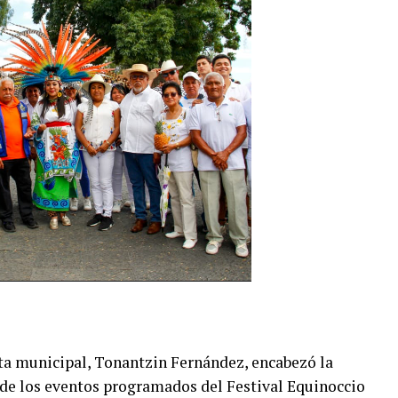
nta municipal, Tonantzin Fernández, encabezó la
de los eventos programados del Festival Equinoccio