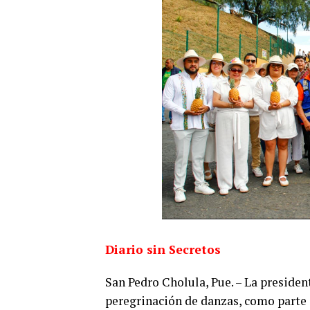
Diario sin Secretos
San Pedro Cholula, Pue. – La preside
peregrinación de danzas, como parte 