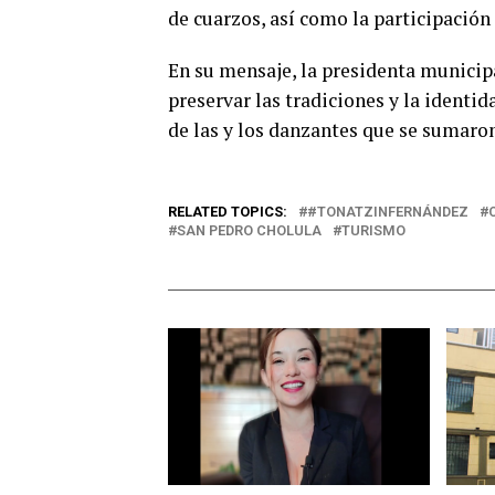
de cuarzos, así como la participación
En su mensaje, la presidenta municip
preservar las tradiciones y la identid
de las y los danzantes que se sumaron
RELATED TOPICS:
#TONATZINFERNÁNDEZ
SAN PEDRO CHOLULA
TURISMO