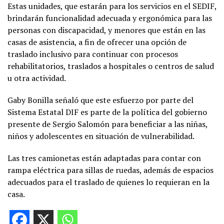
Estas unidades, que estarán para los servicios en el SEDIF,
brindarán funcionalidad adecuada y ergonómica para las
personas con discapacidad, y menores que están en las
casas de asistencia, a fin de ofrecer una opción de
traslado inclusivo para continuar con procesos
rehabilitatorios, traslados a hospitales o centros de salud
u otra actividad.
Gaby Bonilla señaló que este esfuerzo por parte del
Sistema Estatal DIF es parte de la política del gobierno
presente de Sergio Salomón para beneficiar a las niñas,
niños y adolescentes en situación de vulnerabilidad.
Las tres camionetas están adaptadas para contar con
rampa eléctrica para sillas de ruedas, además de espacios
adecuados para el traslado de quienes lo requieran en la
casa.