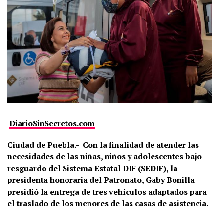
DiarioSinSecretos.com
Ciudad de Puebla.-
Con la finalidad de atender las
necesidades de las niñas, niños y adolescentes bajo
resguardo del Sistema Estatal DIF (SEDIF), la
presidenta honoraria del Patronato, Gaby Bonilla
presidió la entrega de tres vehículos adaptados para
el traslado de los menores de las casas de asistencia.