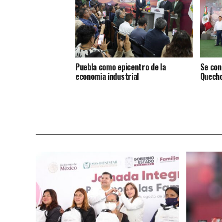
Puebla como epicentro de la
Se con
economia industrial
Quecho