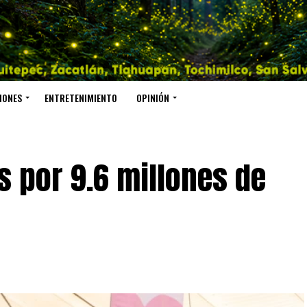
IONES
ENTRETENIMIENTO
OPINIÓN
s por 9.6 millones de