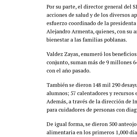
Por su parte, el director general del
acciones de salud y de los diversos a
esfuerzo coordinado de la presidenta
Alejandro Armenta, quienes, con su a
bienestar a las familias poblanas.
Valdez Zayas, enumeró los beneficios 
conjunto, suman más de 9 millones 6
con el año pasado.
También se dieron 148 mil 290 desayu
alumnos; 57 calentadores y recursos 
Además, a través de la dirección de I
para cuidadores de personas con diag
De igual forma, se dieron 500 anteojo
alimentaria en los primeros 1,000 dí