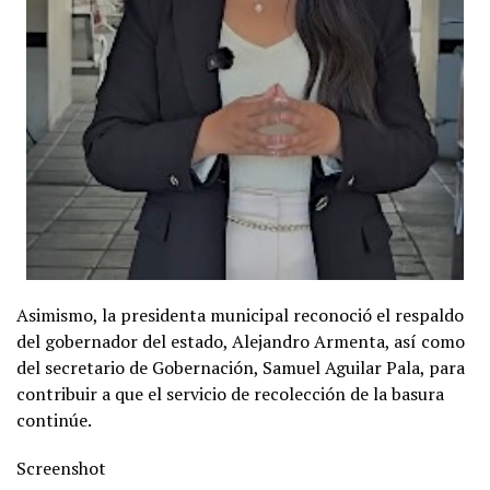
Asimismo, la presidenta municipal reconoció el respaldo
del gobernador del estado, Alejandro Armenta, así como
del secretario de Gobernación, Samuel Aguilar Pala, para
contribuir a que el servicio de recolección de la basura
continúe.
Screenshot