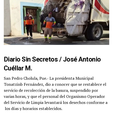
Diario Sin Secretos /
José Antonio
Cuéllar M.
San Pedro Cholula, Pue.- La presidenta Municipal
Tonatzinb Fernández, dio a conocer que se restablece el
servicio de recolección de la basura, suspendido por
varias horas, y que el personal del Organismo Operador
del Servicio de Limpia levantará los desechos conforme a
los días y horarios establecidos.