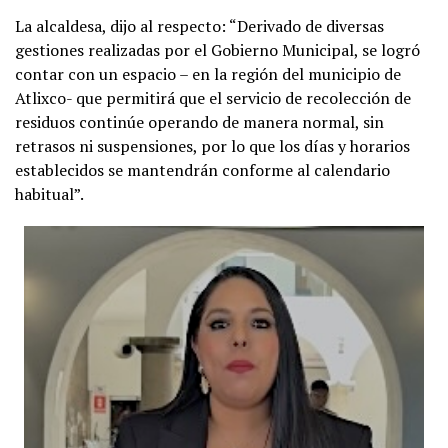
La alcaldesa, dijo al respecto: “Derivado de diversas
gestiones realizadas por el Gobierno Municipal, se logró
contar con un espacio – en la región del municipio de
Atlixco- que permitirá que el servicio de recolección de
residuos continúe operando de manera normal, sin
retrasos ni suspensiones, por lo que los días y horarios
establecidos se mantendrán conforme al calendario
habitual”.