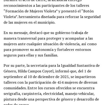
reconocimientos a las participantes de los talleres
“Formación de Mujeres Violeta” y presentó el “Botón
Violeta”. herramienta diseñada para reforzar la seguridad
de las mujeres en el municipio.
En su mensaje, destacó que su gobierno trabaja de
manera transversal para proteger y acompañar a las
mujeres ante cualquier situación de violencia, así como
para promover su autonomía y fortalecer entornos
seguros para ellas y sus familias.
Por su parte, la secretaria para la Igualdad Sustantiva de
Género, Hilda Campos Coyotl, informó que, del 1 de
septiembre al 10 de diciembre de 2025, se impartieron
talleres con la participación de 454 mujeres de diversas
comunidades. Entre los cursos ofrecidos se encuentra
serigrafía, carpintería, electricidad, manejo vehicular,
pintura desde una perspectiva de género y desarrollo de
redes de apoyo.