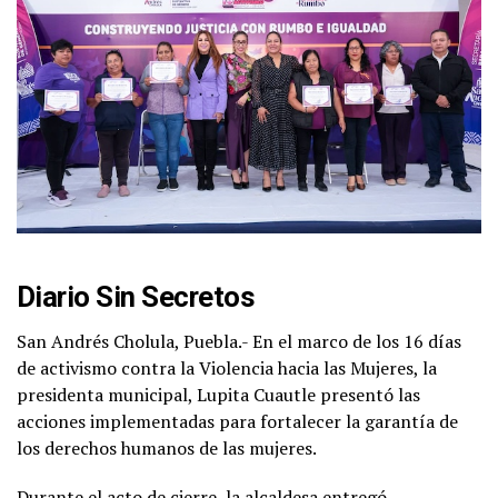
Diario Sin Secretos
San Andrés Cholula, Puebla.- En el marco de los 16 días
de activismo contra la Violencia hacia las Mujeres, la
presidenta municipal, Lupita Cuautle presentó las
acciones implementadas para fortalecer la garantía de
los derechos humanos de las mujeres.
Durante el acto de cierre, la alcaldesa entregó