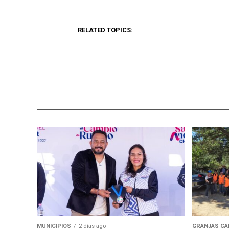
RELATED TOPICS:
MUNICIPIOS
2 días ago
GRANJAS CA