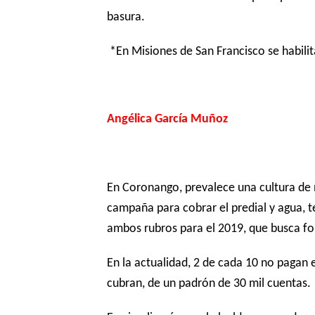
basura.
*En Misiones de San Francisco se habilita
Angélica García Muñoz
En Coronango, prevalece una cultura de n
campaña para cobrar el predial y agua, 
ambos rubros para el 2019, que busca for
En la actualidad, 2 de cada 10 no pagan e
cubran, de un padrón de 30 mil cuentas.