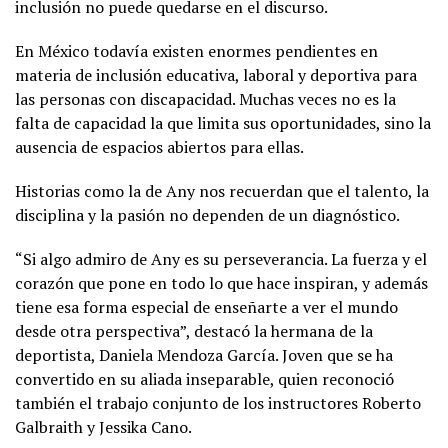
inclusión no puede quedarse en el discurso.
En México todavía existen enormes pendientes en
materia de inclusión educativa, laboral y deportiva para
las personas con discapacidad. Muchas veces no es la
falta de capacidad la que limita sus oportunidades, sino la
ausencia de espacios abiertos para ellas.
Historias como la de Any nos recuerdan que el talento, la
disciplina y la pasión no dependen de un diagnóstico.
“Si algo admiro de Any es su perseverancia. La fuerza y el
corazón que pone en todo lo que hace inspiran, y además
tiene esa forma especial de enseñarte a ver el mundo
desde otra perspectiva”, destacó la hermana de la
deportista, Daniela Mendoza García. Joven que se ha
convertido en su aliada inseparable, quien reconoció
también el trabajo conjunto de los instructores Roberto
Galbraith y Jessika Cano.