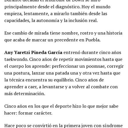
principalmente desde el diagnóstico. Hoy el mundo
empieza, lentamente, a mirarlo también desde las
capacidades, la autonomía y la inclusión real.
Ese cambio de mirada tiene nombre, rostro y una historia
que acaba de marcar un precedente en Puebla.
Any Yaretzi Pineda García
entrenó durante cinco años
taekwondo. Cinco años de repetir movimientos hasta que
el cuerpo los aprende: perfeccionar un poomsae, corregir
una postura, lanzar una patada una y otra vez hasta que
la técnica encuentra su equilibrio. Cinco años de
aprender a caer, a levantarse y a volver al combate con
más determinación.
Cinco años en los que el deporte hizo lo que mejor sabe
hacer: formar carácter.
Hace poco se convirtió en la primera joven con síndrome