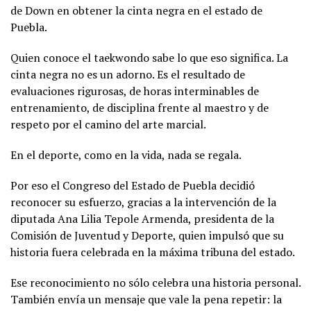
de Down en obtener la cinta negra en el estado de
Puebla.
Quien conoce el taekwondo sabe lo que eso significa. La
cinta negra no es un adorno. Es el resultado de
evaluaciones rigurosas, de horas interminables de
entrenamiento, de disciplina frente al maestro y de
respeto por el camino del arte marcial.
En el deporte, como en la vida, nada se regala.
Por eso el Congreso del Estado de Puebla decidió
reconocer su esfuerzo, gracias a la intervención de la
diputada Ana Lilia Tepole Armenda, presidenta de la
Comisión de Juventud y Deporte, quien impulsó que su
historia fuera celebrada en la máxima tribuna del estado.
Ese reconocimiento no sólo celebra una historia personal.
También envía un mensaje que vale la pena repetir: la