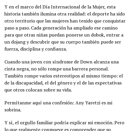
Y en el marco del Día Internacional de la Mujer, esta
historia también ilumina otra realidad: el deporte ha sido
otro territorio que las mujeres han tenido que conquistar
paso a paso. Cada generación ha ampliado ese camino
para que otras niñas puedan ponerse un dobok, entrar a
un dojang y descubrir que su cuerpo también puede ser
fuerza, disciplina y confianza.
Cuando una joven con síndrome de Down alcanza una
cinta negra, no sólo rompe una barrera personal.
También rompe varios estereotipos al mismo tiempo: el
de la discapacidad, el del género y el de las expectativas
que otros colocan sobre su vida.
Permítanme aquí una confesión: Any Yaretzi es mi
sobrina.
Y sí, el orgullo familiar podría explicar mi emoción. Pero
lo que realmente conmueve es comprender que su