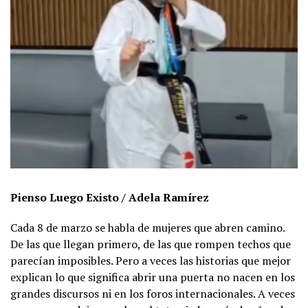
Pienso Luego Existo
/
Adela Ramírez
Cada 8 de marzo se habla de mujeres que abren camino.
De las que llegan primero, de las que rompen techos que
parecían imposibles. Pero a veces las historias que mejor
explican lo que significa abrir una puerta no nacen en los
grandes discursos ni en los foros internacionales. A veces