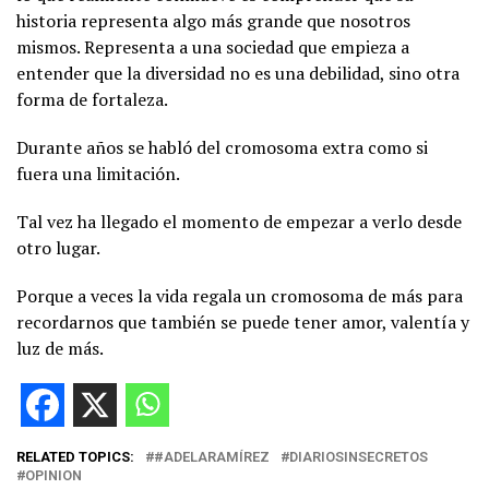
historia representa algo más grande que nosotros
mismos. Representa a una sociedad que empieza a
entender que la diversidad no es una debilidad, sino otra
forma de fortaleza.
Durante años se habló del cromosoma extra como si
fuera una limitación.
Tal vez ha llegado el momento de empezar a verlo desde
otro lugar.
Porque a veces la vida regala un cromosoma de más para
recordarnos que también se puede tener amor, valentía y
luz de más.
RELATED TOPICS:
#ADELARAMÍREZ
DIARIOSINSECRETOS
OPINION