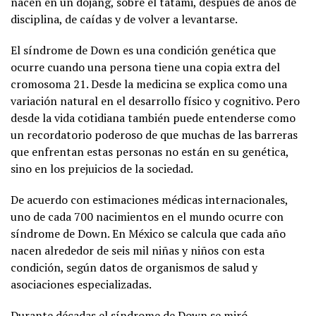
nacen en un dojang, sobre el tatami, después de años de
disciplina, de caídas y de volver a levantarse.
El síndrome de Down es una condición genética que
ocurre cuando una persona tiene una copia extra del
cromosoma 21. Desde la medicina se explica como una
variación natural en el desarrollo físico y cognitivo. Pero
desde la vida cotidiana también puede entenderse como
un recordatorio poderoso de que muchas de las barreras
que enfrentan estas personas no están en su genética,
sino en los prejuicios de la sociedad.
De acuerdo con estimaciones médicas internacionales,
uno de cada 700 nacimientos en el mundo ocurre con
síndrome de Down. En México se calcula que cada año
nacen alrededor de seis mil niñas y niños con esta
condición, según datos de organismos de salud y
asociaciones especializadas.
Durante décadas el síndrome de Down se miró