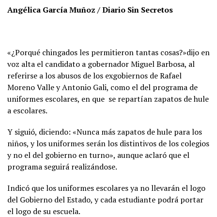
Angélica García Muñoz / Diario Sin Secretos
«¿Porqué chingados les permitieron tantas cosas?»dijo en
voz alta el candidato a gobernador Miguel Barbosa, al
referirse a los abusos de los exgobiernos de Rafael
Moreno Valle y Antonio Gali, como el del programa de
uniformes escolares, en que se repartían zapatos de hule
a escolares.
Y siguió, diciendo: «Nunca más zapatos de hule para los
niños, y los uniformes serán los distintivos de los colegios
y no el del gobierno en turno», aunque aclaró que el
programa seguirá realizándose.
Indicó que los uniformes escolares ya no llevarán el logo
del Gobierno del Estado, y cada estudiante podrá portar
el logo de su escuela.