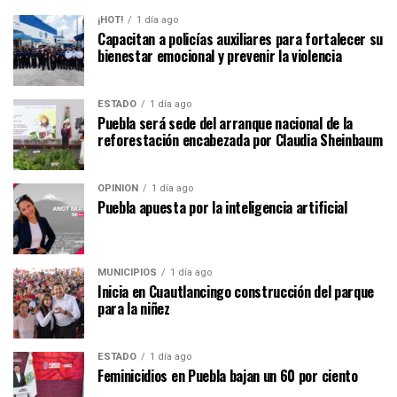
¡HOT!
1 día ago
Capacitan a policías auxiliares para fortalecer su
bienestar emocional y prevenir la violencia
ESTADO
1 día ago
Puebla será sede del arranque nacional de la
reforestación encabezada por Claudia Sheinbaum
OPINIÓN
1 día ago
Puebla apuesta por la inteligencia artificial
MUNICIPIOS
1 día ago
Inicia en Cuautlancingo construcción del parque
para la niñez
ESTADO
1 día ago
Feminicidios en Puebla bajan un 60 por ciento