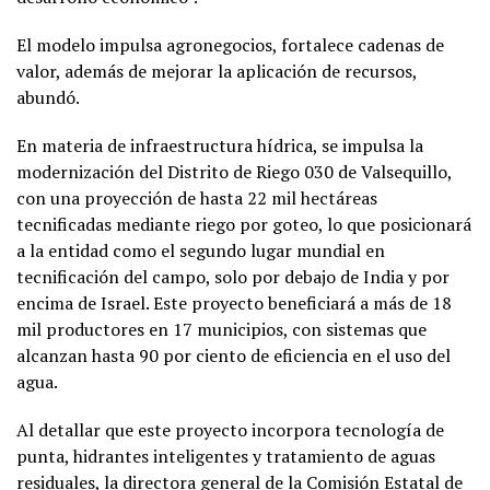
El modelo impulsa agronegocios, fortalece cadenas de
valor, además de mejorar la aplicación de recursos,
abundó.
En materia de infraestructura hídrica, se impulsa la
modernización del Distrito de Riego 030 de Valsequillo,
con una proyección de hasta 22 mil hectáreas
tecnificadas mediante riego por goteo, lo que posicionará
a la entidad como el segundo lugar mundial en
tecnificación del campo, solo por debajo de India y por
encima de Israel. Este proyecto beneficiará a más de 18
mil productores en 17 municipios, con sistemas que
alcanzan hasta 90 por ciento de eficiencia en el uso del
agua.
Al detallar que este proyecto incorpora tecnología de
punta, hidrantes inteligentes y tratamiento de aguas
residuales, la directora general de la Comisión Estatal de