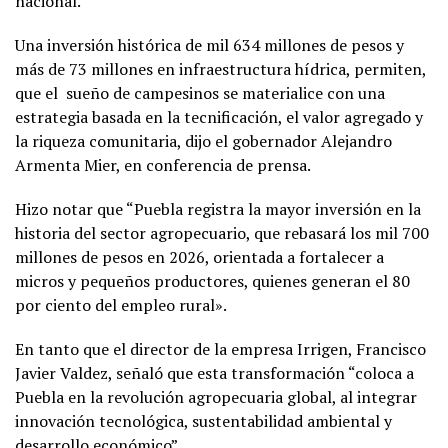
nacional.
Una inversión histórica de mil 634 millones de pesos y
más de 73 millones en infraestructura hídrica, permiten,
que el sueño de campesinos se materialice con una
estrategia basada en la tecnificación, el valor agregado y
la riqueza comunitaria, dijo el gobernador Alejandro
Armenta Mier, en conferencia de prensa.
Hizo notar que “Puebla registra la mayor inversión en la
historia del sector agropecuario, que rebasará los mil 700
millones de pesos en 2026, orientada a fortalecer a
micros y pequeños productores, quienes generan el 80
por ciento del empleo rural».
En tanto que el director de la empresa Irrigen, Francisco
Javier Valdez, señaló que esta transformación “coloca a
Puebla en la revolución agropecuaria global, al integrar
innovación tecnológica, sustentabilidad ambiental y
desarrollo económico”.