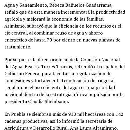
Agua y Saneamiento, Rebeca Bañuelos Guadarrama,
señaló que de esta manera incrementará la productividad
agrícola y mejorará la economía de las familias.
Asimismo, subrayó que la eficiencia en los recursos es el
eje central, al combinar reúso de agua y ahorro
energético de hasta 70 por ciento en nuevas plantas de
tratamiento.
Por su parte, la directora local de la Comisión Nacional
del Agua, Beatriz Torres Trucios, refrendó el respaldo del
Gobierno Federal para facilitar la regularización de
concesiones y fortalecer la tecnificación del riego, al
señalar que el uso eficiente del agua es una prioridad
nacional dentro de la estrategia hídrica impulsada por la
presidenta Claudia Sheinbaum.
En Puebla se siembran más de 910 mil hectáreas con 142
cadenas productivas, así lo informó la secretaria de
Agricultura y Desarrollo Rural, Ana Laura Altamirano,