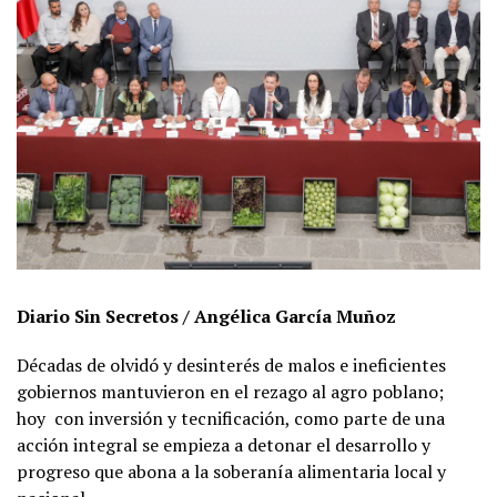
Diario Sin Secretos
/
Angélica García Muñoz
Décadas de olvidó y desinterés de malos e ineficientes
gobiernos mantuvieron en el rezago al agro poblano;
hoy
con inversión y tecnificación, como parte de una
acción integral se empieza a detonar el desarrollo y
progreso que abona a la soberanía alimentaria local y