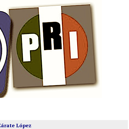
Zárate López