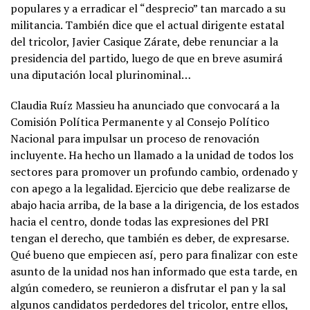
populares y a erradicar el “desprecio” tan marcado a su
militancia. También dice que el actual dirigente estatal
del tricolor, Javier Casique Zárate, debe renunciar a la
presidencia del partido, luego de que en breve asumirá
una diputación local plurinominal…
Claudia Ruíz Massieu ha anunciado que convocará a la
Comisión Política Permanente y al Consejo Político
Nacional para impulsar un proceso de renovación
incluyente. Ha hecho un llamado a la unidad de todos los
sectores para promover un profundo cambio, ordenado y
con apego a la legalidad. Ejercicio que debe realizarse de
abajo hacia arriba, de la base a la dirigencia, de los estados
hacia el centro, donde todas las expresiones del PRI
tengan el derecho, que también es deber, de expresarse.
Qué bueno que empiecen así, pero para finalizar con este
asunto de la unidad nos han informado que esta tarde, en
algún comedero, se reunieron a disfrutar el pan y la sal
algunos candidatos perdedores del tricolor, entre ellos,