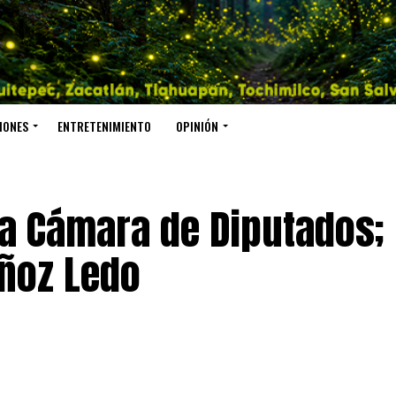
IONES
ENTRETENIMIENTO
OPINIÓN
 la Cámara de Diputados;
uñoz Ledo