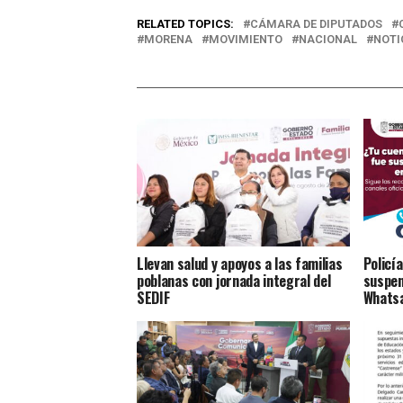
RELATED TOPICS:
CÁMARA DE DIPUTADOS
MORENA
MOVIMIENTO
NACIONAL
NOTI
Llevan salud y apoyos a las familias
Policí
poblanas con jornada integral del
suspen
SEDIF
Whats