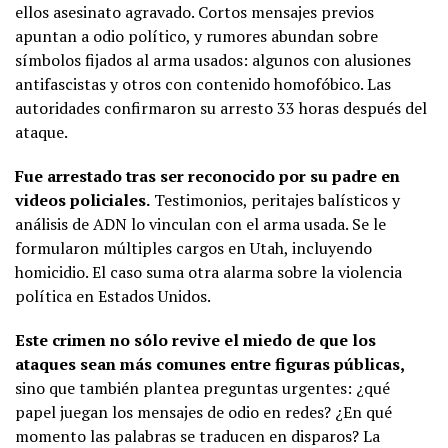
ellos asesinato agravado. Cortos mensajes previos
apuntan a odio político, y rumores abundan sobre
símbolos fijados al arma usados: algunos con alusiones
antifascistas y otros con contenido homofóbico. Las
autoridades confirmaron su arresto 33 horas después del
ataque.
Fue arrestado tras ser reconocido por su padre en
videos policiales.
Testimonios, peritajes balísticos y
análisis de ADN lo vinculan con el arma usada. Se le
formularon múltiples cargos en Utah, incluyendo
homicidio. El caso suma otra alarma sobre la violencia
política en Estados Unidos.
Este crimen no sólo revive el miedo de que los
ataques sean más comunes entre figuras públicas,
sino que también plantea preguntas urgentes: ¿qué
papel juegan los mensajes de odio en redes? ¿En qué
momento las palabras se traducen en disparos? La