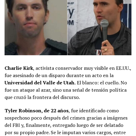
Charlie Kirk
, activista conservador muy visible en EE.UU.,
fue asesinado de un disparo durante un acto en la
Universidad del Valle de Utah.
El blanco: el cuello. No
fue un ataque al azar, sino una señal de tensión política
que cruzó la frontera del discurso.
Tyler Robinson, de 22 años
, fue identificado como
sospechoso poco después del crimen gracias a imágenes
del FBI y, finalmente, entregado luego de ser delatado
por su propio padre. Se le imputan varios cargos, entre