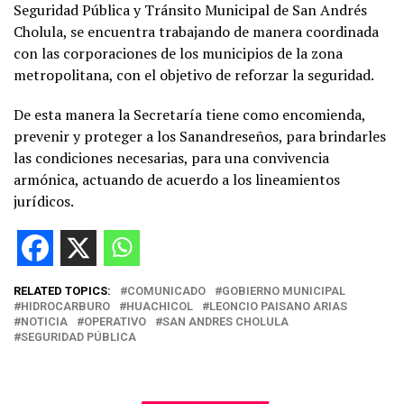
Seguridad Pública y Tránsito Municipal de San Andrés
Cholula, se encuentra trabajando de manera coordinada
con las corporaciones de los municipios de la zona
metropolitana, con el objetivo de reforzar la seguridad.
De esta manera la Secretaría tiene como encomienda,
prevenir y proteger a los Sanandreseños, para brindarles
las condiciones necesarias, para una convivencia
armónica, actuando de acuerdo a los lineamientos
jurídicos.
RELATED TOPICS:
COMUNICADO
GOBIERNO MUNICIPAL
HIDROCARBURO
HUACHICOL
LEONCIO PAISANO ARIAS
NOTICIA
OPERATIVO
SAN ANDRES CHOLULA
SEGURIDAD PÚBLICA