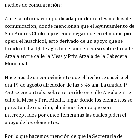
medios de comunicación:
Ante la información publicada por diferentes medios de
comunicación, donde mencionan que el Ayuntamiento de
San Andrés Cholula pretende negar que en el municipio
opera el huachicol, esto derivado de un apoyo que se
brindó el día 19 de agosto del año en curso sobre la calle
Atzala entre calle la Mesa y Priv. Atzala de la Cabecera
Municipal.
Hacemos de su conocimiento que el hecho se suscitó el
día 19 de agosto alrededor de las 5:45 am. La unidad P-
430 se encontraba sobre recorrido en calle Atzala entre
calle la Mesa y Priv. Atzala, lugar donde los elementos se
percatan de una riña, al mismo tiempo que son
interceptados por cinco femeninas las cuales piden el
apoyo de los elementos.
Por lo que hacemos mención de que la Secretaría de