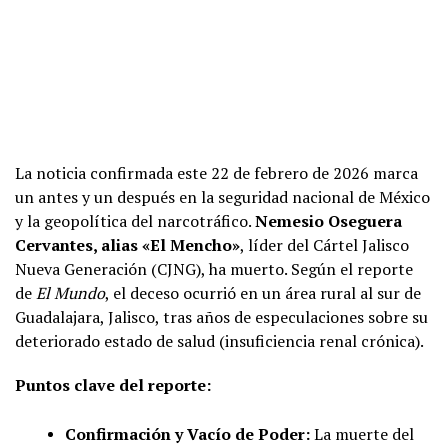
La noticia confirmada este 22 de febrero de 2026 marca
un antes y un después en la seguridad nacional de México
y la geopolítica del narcotráfico.
Nemesio Oseguera
Cervantes, alias «El Mencho»
, líder del Cártel Jalisco
Nueva Generación (CJNG), ha muerto. Según el reporte
de
El Mundo
, el deceso ocurrió en un área rural al sur de
Guadalajara, Jalisco, tras años de especulaciones sobre su
deteriorado estado de salud (insuficiencia renal crónica).
Puntos clave del reporte:
Confirmación y Vacío de Poder:
La muerte del