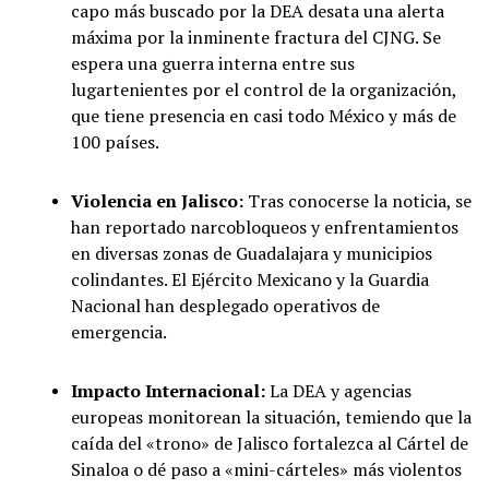
capo más buscado por la DEA desata una alerta
máxima por la inminente fractura del CJNG. Se
espera una guerra interna entre sus
lugartenientes por el control de la organización,
que tiene presencia en casi todo México y más de
100 países.
Violencia en Jalisco:
Tras conocerse la noticia, se
han reportado narcobloqueos y enfrentamientos
en diversas zonas de Guadalajara y municipios
colindantes. El Ejército Mexicano y la Guardia
Nacional han desplegado operativos de
emergencia.
Impacto Internacional:
La DEA y agencias
europeas monitorean la situación, temiendo que la
caída del «trono» de Jalisco fortalezca al Cártel de
Sinaloa o dé paso a «mini-cárteles» más violentos