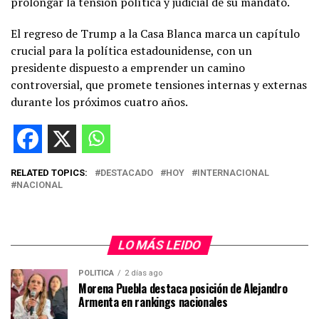
prolongar la tensión política y judicial de su mandato.
El regreso de Trump a la Casa Blanca marca un capítulo
crucial para la política estadounidense, con un
presidente dispuesto a emprender un camino
controversial, que promete tensiones internas y externas
durante los próximos cuatro años.
RELATED TOPICS:
DESTACADO
HOY
INTERNACIONAL
NACIONAL
LO MÁS LEIDO
POLITICA
2 días ago
Morena Puebla destaca posición de Alejandro
Armenta en rankings nacionales