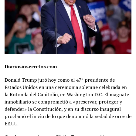
Diariosinsecretos.com
Donald Trump juró hoy como el 47º presidente de
Estados Unidos en una ceremonia solemne celebrada en
la Rotonda del Capitolio, en Washington D.C. El magnate
inmobiliario se comprometió a «preservar, proteger y
defender» la Constitución, y en su discurso inaugural
proclamó el inicio de lo que denominó la «edad de oro» de
EE.UU.