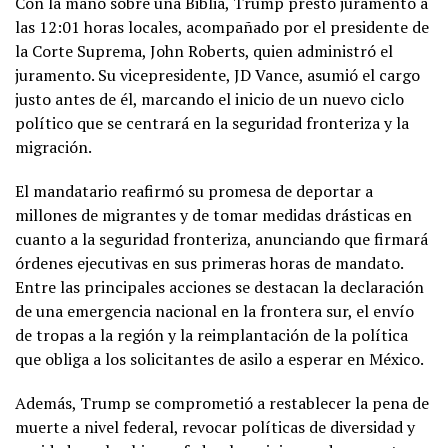
Con la mano sobre una Biblia, Trump prestó juramento a
las 12:01 horas locales, acompañado por el presidente de
la Corte Suprema, John Roberts, quien administró el
juramento. Su vicepresidente, JD Vance, asumió el cargo
justo antes de él, marcando el inicio de un nuevo ciclo
político que se centrará en la seguridad fronteriza y la
migración.
El mandatario reafirmó su promesa de deportar a
millones de migrantes y de tomar medidas drásticas en
cuanto a la seguridad fronteriza, anunciando que firmará
órdenes ejecutivas en sus primeras horas de mandato.
Entre las principales acciones se destacan la declaración
de una emergencia nacional en la frontera sur, el envío
de tropas a la región y la reimplantación de la política
que obliga a los solicitantes de asilo a esperar en México.
Además, Trump se comprometió a restablecer la pena de
muerte a nivel federal, revocar políticas de diversidad y