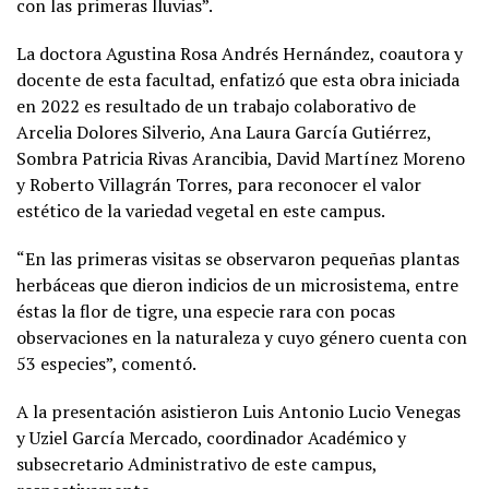
con las primeras lluvias”.
La doctora Agustina Rosa Andrés Hernández, coautora y
docente de esta facultad, enfatizó que esta obra iniciada
en 2022 es resultado de un trabajo colaborativo de
Arcelia Dolores Silverio, Ana Laura García Gutiérrez,
Sombra Patricia Rivas Arancibia, David Martínez Moreno
y Roberto Villagrán Torres, para reconocer el valor
estético de la variedad vegetal en este campus.
“En las primeras visitas se observaron pequeñas plantas
herbáceas que dieron indicios de un microsistema, entre
éstas la flor de tigre, una especie rara con pocas
observaciones en la naturaleza y cuyo género cuenta con
53 especies”, comentó.
A la presentación asistieron Luis Antonio Lucio Venegas
y Uziel García Mercado, coordinador Académico y
subsecretario Administrativo de este campus,