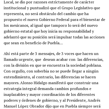
Local, se dio por razones estrictamente de carácter
institucional y puntualizó que el Grupo Legislativo que
representa, no será obstáculo del cambio que ha
propuesto el nuevo Gobierno Federal para el bienestar de
los mexicanos, al igual que tampoco lo será del nuevo
gobierno estatal que hoy inicia su responsabilidad y
adelantó que su posición será impulsar todas las acciones
que sean en beneficio de Puebla…
Ahí está parte de 3 mensajes, de 3 voces que hacen un
llamado urgente, que desean acabar con las diferencias,
con la división en que se encuentra la sociedad poblana.
Con orgullo, con soberbia no se puede llegar a ningún
entendimiento, al contrario, las diferencias se hacen
mayores. Alonso Hidalgo manifestó que construir una
estrategia integral demanda cambios profundos e
inaplazables y mayor coordinación de los diferentes
poderes y órdenes de gobierno, y al Presidente, Andrés
Manuel López Obrador dijo que en Puebla siempre será