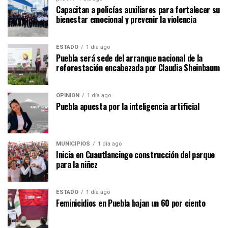
Capacitan a policías auxiliares para fortalecer su
bienestar emocional y prevenir la violencia
ESTADO
1 día ago
Puebla será sede del arranque nacional de la
reforestación encabezada por Claudia Sheinbaum
OPINIÓN
1 día ago
Puebla apuesta por la inteligencia artificial
MUNICIPIOS
1 día ago
Inicia en Cuautlancingo construcción del parque
para la niñez
ESTADO
1 día ago
Feminicidios en Puebla bajan un 60 por ciento