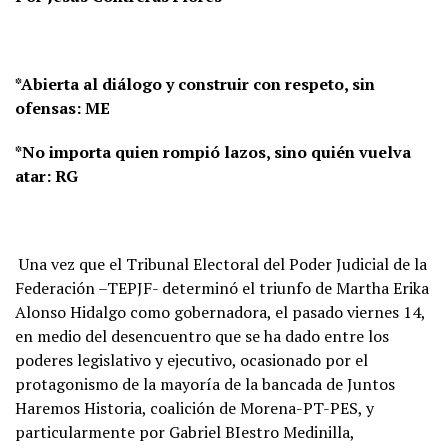
*Abierta al diálogo y construir con respeto, sin
ofensas: ME
*No importa quien rompió lazos, sino quién vuelva
atar: RG
Una vez que el Tribunal Electoral del Poder Judicial de la
Federación –TEPJF- determinó el triunfo de Martha Erika
Alonso Hidalgo como gobernadora, el pasado viernes 14,
en medio del desencuentro que se ha dado entre los
poderes legislativo y ejecutivo, ocasionado por el
protagonismo de la mayoría de la bancada de Juntos
Haremos Historia, coalición de Morena-PT-PES, y
particularmente por Gabriel BIestro Medinilla,