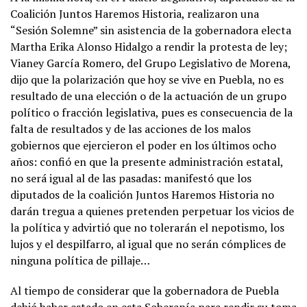
Coalición Juntos Haremos Historia, realizaron una
“Sesión Solemne” sin asistencia de la gobernadora electa
Martha Erika Alonso Hidalgo a rendir la protesta de ley;
Vianey García Romero, del Grupo Legislativo de Morena,
dijo que la polarización que hoy se vive en Puebla, no es
resultado de una elección o de la actuación de un grupo
político o fracción legislativa, pues es consecuencia de la
falta de resultados y de las acciones de los malos
gobiernos que ejercieron el poder en los últimos ocho
años: confió en que la presente administración estatal,
no será igual al de las pasadas: manifestó que los
diputados de la coalición Juntos Haremos Historia no
darán tregua a quienes pretenden perpetuar los vicios de
la política y advirtió que no tolerarán el nepotismo, los
lujos y el despilfarro, al igual que no serán cómplices de
ninguna política de pillaje…
Al tiempo de considerar que la gobernadora de Puebla