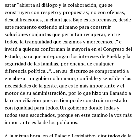
estar “abierta al diálogo y la colaboración, que se
construyen con respeto y propuestas; no con ofensas,
descalificaciones, ni chantajes. Bajo estas premisas, desde
este momento extiendo mi mano para construir
soluciones conjuntas que permitan recuperar, entre
todos, la tranquilidad que exigimos y merecemos…” e
invitó a quienes conforman la mayoría en el Congreso del
Estado, para que antepongan los intereses de Puebla y la
seguridad de las familias, por encima de cualquier
diferencia política…”…en su discurso se comprometió a
encabezar un gobierno humano, confiable y sensible a las
necesidades de la gente, que es lo más importante y el
motor de su administración, por lo que hizo un llamado a
la reconciliación pues es tiempo de construir un estado
con igualdad para todos. Un gobierno donde todas y
todos sean escuchados, porque en este camino la voz más
importante es la de los poblanos.
A la misma hora, en el Palacio Legislativo, diputados de la