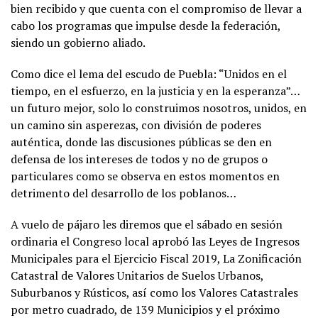
bien recibido y que cuenta con el compromiso de llevar a
cabo los programas que impulse desde la federación,
siendo un gobierno aliado.
Como dice el lema del escudo de Puebla: “Unidos en el
tiempo, en el esfuerzo, en la justicia y en la esperanza”…
un futuro mejor, solo lo construimos nosotros, unidos, en
un camino sin asperezas, con división de poderes
auténtica, donde las discusiones públicas se den en
defensa de los intereses de todos y no de grupos o
particulares como se observa en estos momentos en
detrimento del desarrollo de los poblanos…
A vuelo de pájaro les diremos que el sábado en sesión
ordinaria el Congreso local aprobó las Leyes de Ingresos
Municipales para el Ejercicio Fiscal 2019, La Zonificación
Catastral de Valores Unitarios de Suelos Urbanos,
Suburbanos y Rústicos, así como los Valores Catastrales
por metro cuadrado, de 139 Municipios y el próximo