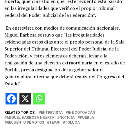
Huerta, quien insistió en que “este recuento está basado
en las irregularidades que verificó el propio Tribunal
Federal del Poder Judicial de la Federación”.
En entrevista con medios de comunicación nacionales,
Miguel Barbosa sostuvo que “las irregularidades
evidenciadas estos días ante el propio personal de la Sala
Superior del Tribunal Electoral del Poder Judicial de la
Federación, y éstos elementos deberán llevar a la
realización de una elección extraordinaria en el estado de
Puebla, previa designación de un gobernador o
gobernadora interina que deberá realizar el Congreso del
Estado”.
RELATED TOPICS:
ENTREVISTA
INE COYOACÁN
MIGUEL BARBOSA HUERTA
NOTICIA
PUEBLA
RECUENTO DE VOTOS
TEPJF
TOLUCA