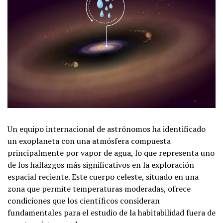
Un equipo internacional de astrónomos ha identificado
un exoplaneta con una atmósfera compuesta
principalmente por vapor de agua, lo que representa uno
de los hallazgos más significativos en la exploración
espacial reciente. Este cuerpo celeste, situado en una
zona que permite temperaturas moderadas, ofrece
condiciones que los científicos consideran
fundamentales para el estudio de la habitabilidad fuera de