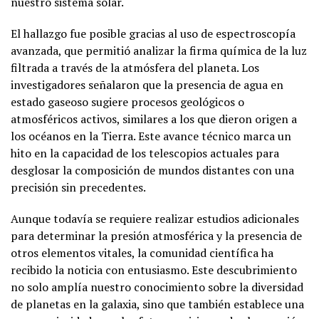
nuestro sistema solar.
El hallazgo fue posible gracias al uso de espectroscopía
avanzada, que permitió analizar la firma química de la luz
filtrada a través de la atmósfera del planeta. Los
investigadores señalaron que la presencia de agua en
estado gaseoso sugiere procesos geológicos o
atmosféricos activos, similares a los que dieron origen a
los océanos en la Tierra. Este avance técnico marca un
hito en la capacidad de los telescopios actuales para
desglosar la composición de mundos distantes con una
precisión sin precedentes.
Aunque todavía se requiere realizar estudios adicionales
para determinar la presión atmosférica y la presencia de
otros elementos vitales, la comunidad científica ha
recibido la noticia con entusiasmo. Este descubrimiento
no solo amplía nuestro conocimiento sobre la diversidad
de planetas en la galaxia, sino que también establece una