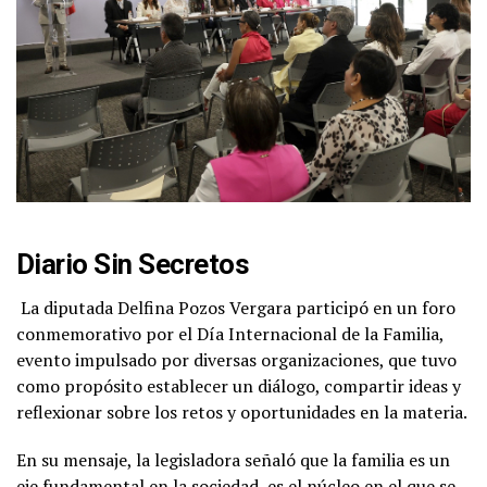
Diario Sin Secretos
La diputada Delfina Pozos Vergara participó en un foro
conmemorativo por el Día Internacional de la Familia,
evento impulsado por diversas organizaciones, que tuvo
como propósito establecer un diálogo, compartir ideas y
reflexionar sobre los retos y oportunidades en la materia.
En su mensaje, la legisladora señaló que la familia es un
eje fundamental en la sociedad, es el núcleo en el que se