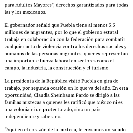
para Adultos Mayores”, derechos garantizados para todas
las y los mexicanos.
El gobernador señaló que Puebla tiene al menos 3.5
millones de migrantes, por lo que el gobierno estatal
trabaja en colaboración con la federación para combatir
cualquier acto de violencia contra los derechos sociales y
humanos de las personas migrantes, quienes representan
una importante fuerza laboral en sectores como el
campo, la industria, la construcción y el turismo.
La presidenta de la República visitó Puebla en gira de
trabajo, por segunda ocasión en lo que va del año. En esta
oportunidad, Claudia Sheinbaum Pardo se dirigió a las
familias mixtecas a quienes les ratificó que México ni es
una colonia ni un protectorado, sino un país
independiente y soberano.
“Aquí en el corazón de la mixteca, le enviamos un saludo