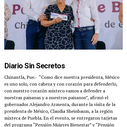
Diario Sin Secretos
Chinantla, Pue.-
“Como dice nuestra presidenta, México
es uno solo, con cabeza y con corazón para defenderlo,
con nuestro corazón mixteco vamos a defender a
nuestras paisanas y a nuestros paisanos”, afirmó el
gobernador Alejandro Armenta, durante la visita de la
presidenta de México, Claudia Sheinbaum, a la región
mixteca de Puebla. En el evento, se entregaron tarjetas
del programa “Pensión Mujeres Bienestar” y “Pensión