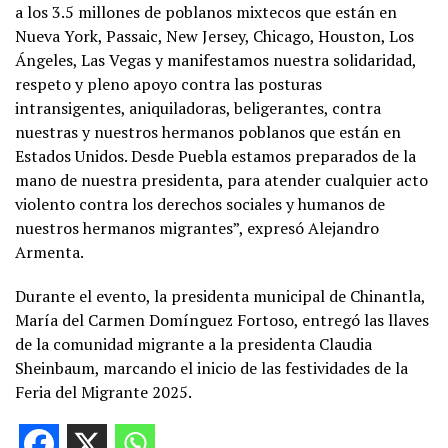
a los 3.5 millones de poblanos mixtecos que están en
Nueva York, Passaic, New Jersey, Chicago, Houston, Los
Ángeles, Las Vegas y manifestamos nuestra solidaridad,
respeto y pleno apoyo contra las posturas
intransigentes, aniquiladoras, beligerantes, contra
nuestras y nuestros hermanos poblanos que están en
Estados Unidos. Desde Puebla estamos preparados de la
mano de nuestra presidenta, para atender cualquier acto
violento contra los derechos sociales y humanos de
nuestros hermanos migrantes”, expresó Alejandro
Armenta.
Durante el evento, la presidenta municipal de Chinantla,
María del Carmen Domínguez Fortoso, entregó las llaves
de la comunidad migrante a la presidenta Claudia
Sheinbaum, marcando el inicio de las festividades de la
Feria del Migrante 2025.