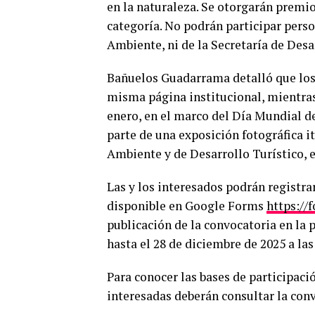
en la naturaleza. Se otorgarán premio
categoría. No podrán participar perso
Ambiente, ni de la Secretaría de Desa
Bañuelos Guadarrama detalló que los r
misma página institucional, mientras 
enero, en el marco del Día Mundial d
parte de una exposición fotográfica i
Ambiente y de Desarrollo Turístico, 
Las y los interesados podrán registra
disponible en Google Forms
https:/
publicación de la convocatoria en la 
hasta el 28 de diciembre de 2025 a las
Para conocer las bases de participació
interesadas deberán consultar la convo