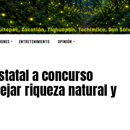
IONES
ENTRETENIMIENTO
OPINIÓN
statal a concurso
lejar riqueza natural y