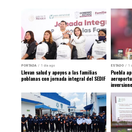
PORTADA
1 día ago
ESTADO
1 
Llevan salud y apoyos a las familias
Puebla ap
poblanas con jornada integral del SEDIF
aeroportu
inversion