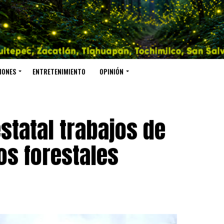
IONES
ENTRETENIMIENTO
OPINIÓN
statal trabajos de
s forestales