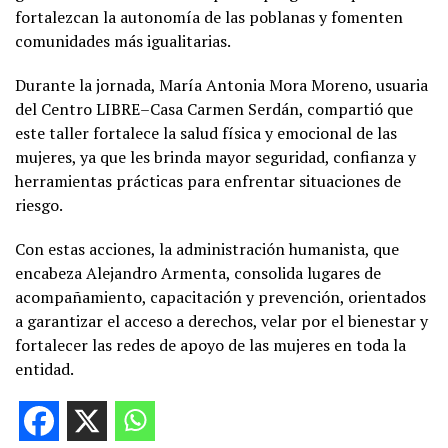
fortalezcan la autonomía de las poblanas y fomenten
comunidades más igualitarias.
Durante la jornada, María Antonia Mora Moreno, usuaria
del Centro LIBRE–Casa Carmen Serdán, compartió que
este taller fortalece la salud física y emocional de las
mujeres, ya que les brinda mayor seguridad, confianza y
herramientas prácticas para enfrentar situaciones de
riesgo.
Con estas acciones, la administración humanista, que
encabeza Alejandro Armenta, consolida lugares de
acompañamiento, capacitación y prevención, orientados
a garantizar el acceso a derechos, velar por el bienestar y
fortalecer las redes de apoyo de las mujeres en toda la
entidad.