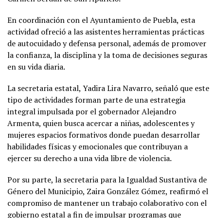
En coordinación con el Ayuntamiento de Puebla, esta
actividad ofreció a las asistentes herramientas prácticas
de autocuidado y defensa personal, además de promover
la confianza, la disciplina y la toma de decisiones seguras
en su vida diaria.
La secretaria estatal, Yadira Lira Navarro, señaló que este
tipo de actividades forman parte de una estrategia
integral impulsada por el gobernador Alejandro
Armenta, quien busca acercar a niñas, adolescentes y
mujeres espacios formativos donde puedan desarrollar
habilidades físicas y emocionales que contribuyan a
ejercer su derecho a una vida libre de violencia.
Por su parte, la secretaria para la Igualdad Sustantiva de
Género del Municipio, Zaira González Gómez, reafirmó el
compromiso de mantener un trabajo colaborativo con el
gobierno estatal a fin de impulsar programas que