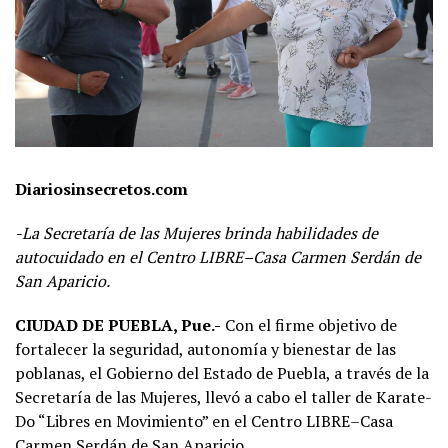
Diariosinsecretos.com
-La Secretaría de las Mujeres brinda habilidades de
autocuidado en el Centro LIBRE–Casa Carmen Serdán de
San Aparicio.
CIUDAD DE PUEBLA, Pue.-
Con el firme objetivo de
fortalecer la seguridad, autonomía y bienestar de las
poblanas, el Gobierno del Estado de Puebla, a través de la
Secretaría de las Mujeres, llevó a cabo el taller de Karate-
Do “Libres en Movimiento” en el Centro LIBRE–Casa
Carmen Serdán de San Aparicio.