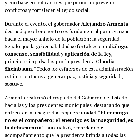
y con base en indicadores que permitan prevenir
conflictos y fortalecer el tejido social.
Durante el evento, el gobernador
Alejandro Armenta
destacó que el encuentro es fundamental para avanzar
hacia el mayor anhelo de la población: la seguridad.
Señaló que la gobernabilidad se fortalece con
diálogo,
consenso, sensibilidad y aplicación de la ley
,
principios impulsados por la presidenta
Claudia
Sheinbaum
. “Todos los esfuerzos de esta administración
están orientados a generar paz, justicia y seguridad”,
sostuvo.
Armenta reafirmó el respaldo del Gobierno del Estado
hacia las y los presidentes municipales, destacando que
enfrentar la inseguridad requiere unidad. “
El enemigo
no es el compañero; el enemigo es la inseguridad, es
la delincuencia
”, puntualizó, recordando el
acompañamiento que la presidenta brinda a todas las