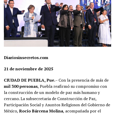
Diariosinsecretos.com
21 de noviembre de 2025
CIUDAD DE PUEBLA, Pue.
– Con la presencia de más de
mil 300 personas
, Puebla reafirmó su compromiso con
la construcción de un modelo de paz más humano y
cercano. La subsecretaria de Construcción de Paz,
Participación Social y Asuntos Religiosos del Gobierno de
México,
Rocío Bárcena Molina
, acompañada por el