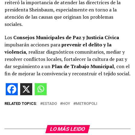
reiteró la importancia de atender las directrices de la
presidenta Sheinbaum, especialmente en torno a la
atención de las causas que originan los problemas
sociales.
Los
Consejos Municipales de Paz y Justicia Cívica
impulsarán acciones para
prevenir el delito y la
violencia
, realizar diagnósticos comunitarios, mediar y
resolver conflictos locales, fortalecer la cultura de paz y
dar seguimiento a un
Plan de Trabajo Municipal
, con el
fin de mejorar la convivencia y reconstruir el tejido social.
RELATED TOPICS:
ESTADO
HOY
METROPOLI
LO MÁS LEIDO