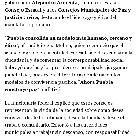
gobernador
Alejandro Armenta
, tomó protesta al
Consejo Estatal
y a los
Consejos Municipales de Paz y
Justicia Cívica
, destacando el liderazgo y ética del
mandatario poblano.
“
Puebla consolida un modelo más humano, cercano y
ético
”, afirmó Bárcena Molina, quien reconoció que el
avance logrado en la entidad es resultado de escuchar a la
ciudadanía y de fomentar la corresponsabilidad social.
Subrayó que las y los presidentes municipales juegan un
papel clave, pues es en el territorio donde nacen los
modelos de convivencia pacífica. “
Ahora Puebla
construye paz
”, enfatizó.
La funcionaria federal explicó que estos consejos
representan la visión de la sociedad sobre cómo desea
convivir: desde lo cotidiano, desde la familia y desde el
trabajo comunitario. Exhortó a las autoridades
municipales a trabajar sin descanso, con responsabilidad