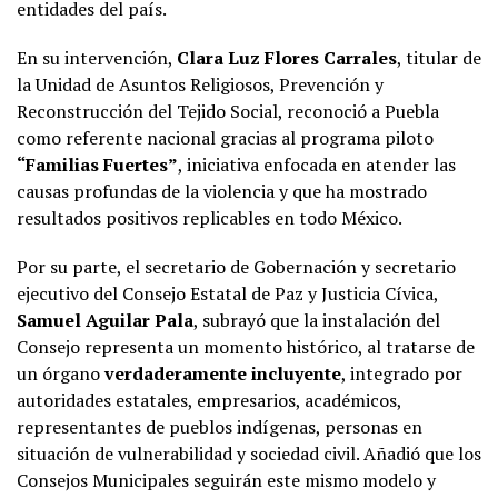
entidades del país.
En su intervención,
Clara Luz Flores Carrales
, titular de
la Unidad de Asuntos Religiosos, Prevención y
Reconstrucción del Tejido Social, reconoció a Puebla
como referente nacional gracias al programa piloto
“Familias Fuertes”
, iniciativa enfocada en atender las
causas profundas de la violencia y que ha mostrado
resultados positivos replicables en todo México.
Por su parte, el secretario de Gobernación y secretario
ejecutivo del Consejo Estatal de Paz y Justicia Cívica,
Samuel Aguilar Pala
, subrayó que la instalación del
Consejo representa un momento histórico, al tratarse de
un órgano
verdaderamente incluyente
, integrado por
autoridades estatales, empresarios, académicos,
representantes de pueblos indígenas, personas en
situación de vulnerabilidad y sociedad civil. Añadió que los
Consejos Municipales seguirán este mismo modelo y