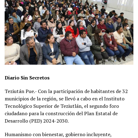
Diario Sin Secretos
Teziután Pue.- Con la participación de habitantes de 32
municipios de la región, se llevó a cabo en el Instituto
Tecnológico Superior de Teziutlán, el segundo foro
ciudadano para la construcción del Plan Estatal de
Desarrollo (PED) 2024-2030.
Humanismo con bienestar, gobierno incluyente,