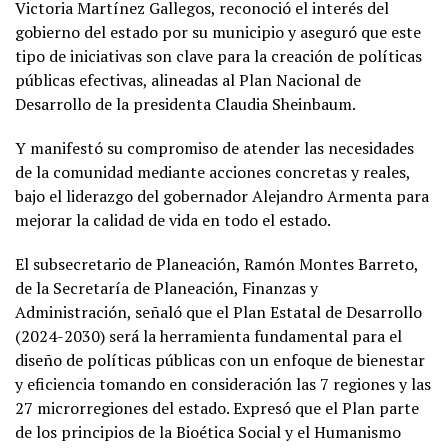
Victoria Martínez Gallegos, reconoció el interés del
gobierno del estado por su municipio y aseguró que este
tipo de iniciativas son clave para la creación de políticas
públicas efectivas, alineadas al Plan Nacional de
Desarrollo de la presidenta Claudia Sheinbaum.
Y manifestó su compromiso de atender las necesidades
de la comunidad mediante acciones concretas y reales,
bajo el liderazgo del gobernador Alejandro Armenta para
mejorar la calidad de vida en todo el estado.
El subsecretario de Planeación, Ramón Montes Barreto,
de la Secretaría de Planeación, Finanzas y
Administración, señaló que el Plan Estatal de Desarrollo
(2024-2030) será la herramienta fundamental para el
diseño de políticas públicas con un enfoque de bienestar
y eficiencia tomando en consideración las 7 regiones y las
27 microrregiones del estado. Expresó que el Plan parte
de los principios de la Bioética Social y el Humanismo