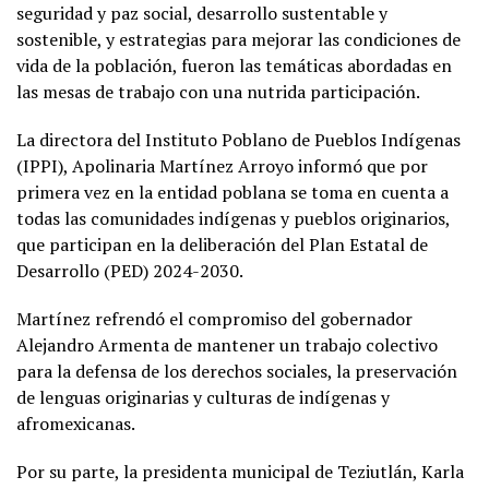
seguridad y paz social, desarrollo sustentable y
sostenible, y estrategias para mejorar las condiciones de
vida de la población, fueron las temáticas abordadas en
las mesas de trabajo con una nutrida participación.
La directora del Instituto Poblano de Pueblos Indígenas
(IPPI), Apolinaria Martínez Arroyo informó que por
primera vez en la entidad poblana se toma en cuenta a
todas las comunidades indígenas y pueblos originarios,
que participan en la deliberación del Plan Estatal de
Desarrollo (PED) 2024-2030.
Martínez refrendó el compromiso del gobernador
Alejandro Armenta de mantener un trabajo colectivo
para la defensa de los derechos sociales, la preservación
de lenguas originarias y culturas de indígenas y
afromexicanas.
Por su parte, la presidenta municipal de Teziutlán, Karla