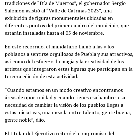
tradiciones de “Día de Muertos”, el gobernador Sergio
Salomón asistió al “Valle de Catrinas 2023”, una
exhibición de figuras monumentales ubicadas en
diferentes puntos del primer cuadro del municipio, que
estarán instaladas hasta el 05 de noviembre.
En este recorrido, el mandatario llamó a las y los
poblanos a sentirse orgullosos de Puebla y sus atractivos,
así como del esfuerzo, la magia y la creatividad de los
artistas que integraron estas figuras que participan en la
tercera edición de esta actividad.
“Cuando estamos en un modo creativo encontramos
áreas de oportunidad y cuando tienes esa hambre, esa
necesidad de cambiar la visión de los pueblos llegas a
estas iniciativas, una mezcla entre talento, gente buena,
gente noble”, dijo.
El titular del Ejecutivo reiteró el compromiso del