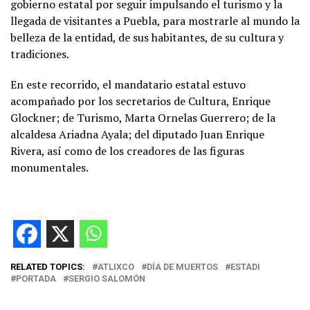
gobierno estatal por seguir impulsando el turismo y la
llegada de visitantes a Puebla, para mostrarle al mundo la
belleza de la entidad, de sus habitantes, de su cultura y
tradiciones.
En este recorrido, el mandatario estatal estuvo
acompañado por los secretarios de Cultura, Enrique
Glockner; de Turismo, Marta Ornelas Guerrero; de la
alcaldesa Ariadna Ayala; del diputado Juan Enrique
Rivera, así como de los creadores de las figuras
monumentales.
RELATED TOPICS:
ATLIXCO
DÍA DE MUERTOS
ESTADI
PORTADA
SERGIO SALOMÓN