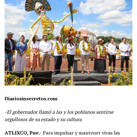
Diariosinsecretos.com
-El gobernador llamó a las y los poblanos sentirse
orgullosos de su estado y su cultura
ATLIXCO, Pue.-
Para impulsar y mantener vivas las