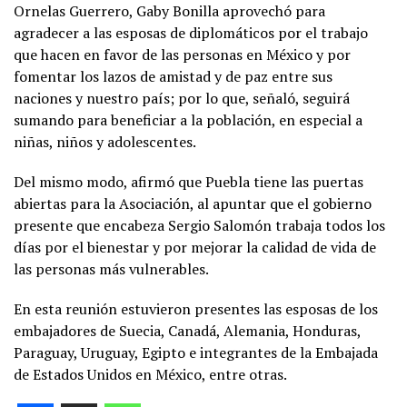
Ornelas Guerrero, Gaby Bonilla aprovechó para
agradecer a las esposas de diplomáticos por el trabajo
que hacen en favor de las personas en México y por
fomentar los lazos de amistad y de paz entre sus
naciones y nuestro país; por lo que, señaló, seguirá
sumando para beneficiar a la población, en especial a
niñas, niños y adolescentes.
Del mismo modo, afirmó que Puebla tiene las puertas
abiertas para la Asociación, al apuntar que el gobierno
presente que encabeza Sergio Salomón trabaja todos los
días por el bienestar y por mejorar la calidad de vida de
las personas más vulnerables.
En esta reunión estuvieron presentes las esposas de los
embajadores de Suecia, Canadá, Alemania, Honduras,
Paraguay, Uruguay, Egipto e integrantes de la Embajada
de Estados Unidos en México, entre otras.