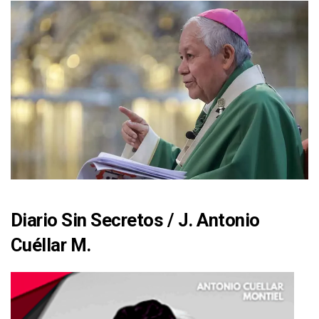
Diario Sin Secretos
/
J. Antonio
Cuéllar M.