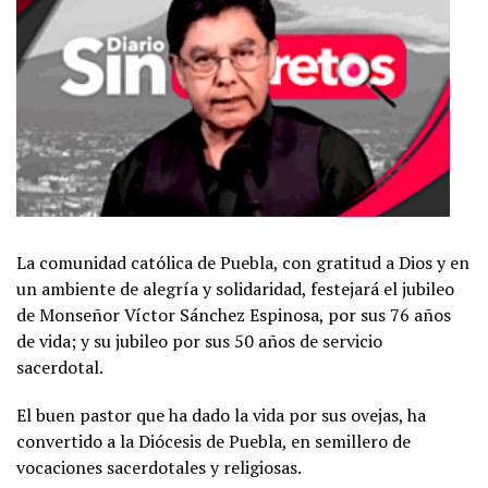
La comunidad católica de Puebla, con gratitud a Dios y en
un ambiente de alegría y solidaridad, festejará el jubileo
de Monseñor Víctor Sánchez Espinosa, por sus 76 años
de vida; y su jubileo por sus 50 años de servicio
sacerdotal.
El buen pastor que ha dado la vida por sus ovejas, ha
convertido a la Diócesis de Puebla, en semillero de
vocaciones sacerdotales y religiosas.