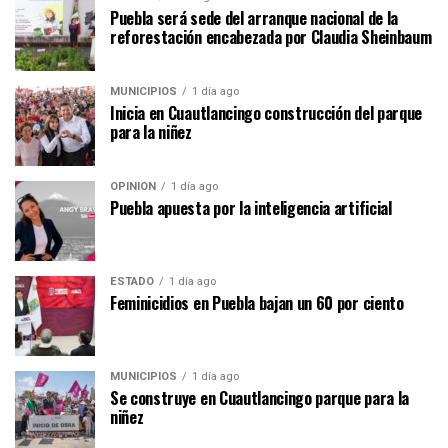
Puebla será sede del arranque nacional de la
reforestación encabezada por Claudia Sheinbaum
MUNICIPIOS
1 día ago
Inicia en Cuautlancingo construcción del parque
para la niñez
OPINIÓN
1 día ago
Puebla apuesta por la inteligencia artificial
ESTADO
1 día ago
Feminicidios en Puebla bajan un 60 por ciento
MUNICIPIOS
1 día ago
Se construye en Cuautlancingo parque para la
niñez