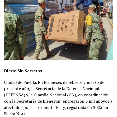
Diario Sin Secretos
Ciudad de Puebla. En los meses de febrero y marzo del
presente año, la Secretaría de la Defensa Nacional
(DEFENSA) y la Guardia Nacional (GN), en coordinación
con la Secretaría de Bienestar, entregaron 6 mil apoyos a
afectados por la Tormenta Jerry, registrada en 2025 en la
Sierra Norte.